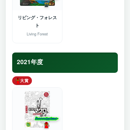
リビング・フォレス
ト
Living Forest
2021年度
大賞