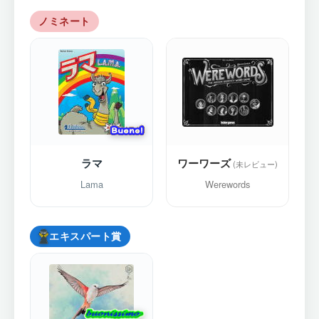
ノミネート
ラマ
ワーワーズ
Lama
Werewords
エキスパート賞