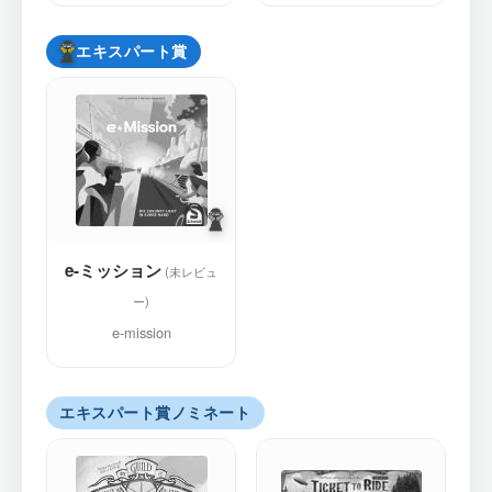
エキスパート賞
e-ミッション
e-mission
エキスパート賞ノミネート