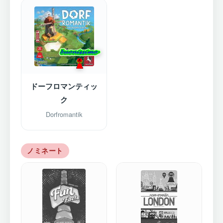
ドーフロマンティッ
ク
Dorfromantik
ノミネート