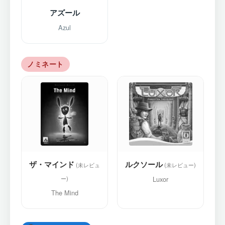
アズール
Azul
ノミネート
ザ・マインド
ルクソール
Luxor
The Mind