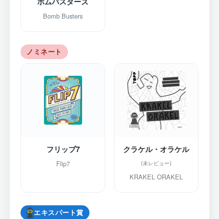
ボムバスターズ
Bomb Busters
ノミネート
フリップ7
クラケル・オラケル
Flip7
KRAKEL ORAKEL
エキスパート賞