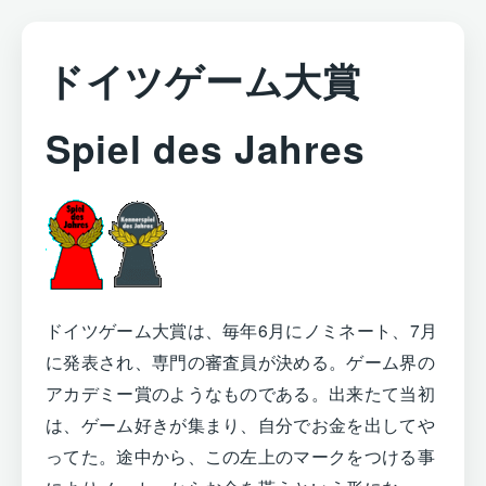
ドイツゲーム大賞
Spiel des Jahres
ドイツゲーム大賞は、毎年6月にノミネート、7月
に発表され、専門の審査員が決める。ゲーム界の
アカデミー賞のようなものである。出来たて当初
は、ゲーム好きが集まり、自分でお金を出してや
ってた。途中から、この左上のマークをつける事