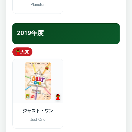
Planeten
2019年度
大賞
ジャスト・ワン
Just One