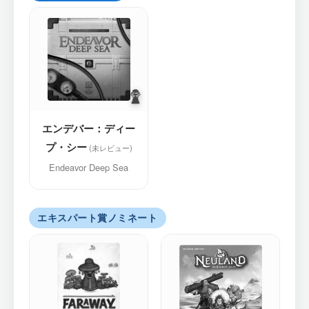
エンデバー：ディー
プ・シー
Endeavor Deep Sea
エキスパート賞ノミネート