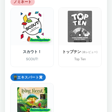
ノミネート
スカウト！
トップテン
SCOUT!
Top Ten
エキスパート賞