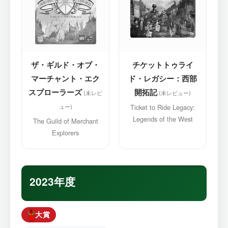
ザ・ギルド・オブ・
チケットトゥライ
マーチャント・エク
ド・レガシー：西部
スプローラーズ
開拓記
Ticket to Ride Legacy:
Legends of the West
The Guild of Merchant
Explorers
2023年度
大賞