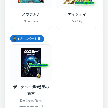
ノヴァルナ
マイシティ
Nova Luna
My City
エキスパート賞
ザ・クルー 第9惑星の
探索
Die Crew: Reist
gemeinsam zum 9.