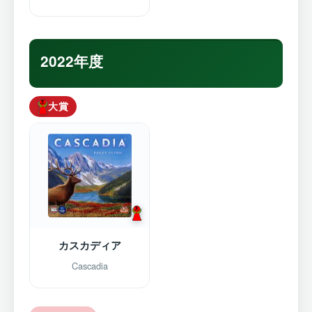
2022年度
大賞
カスカディア
Cascadia