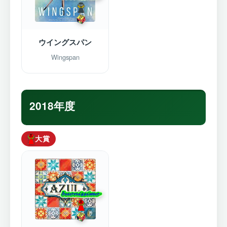
ウイングスパン
Wingspan
2018年度
大賞