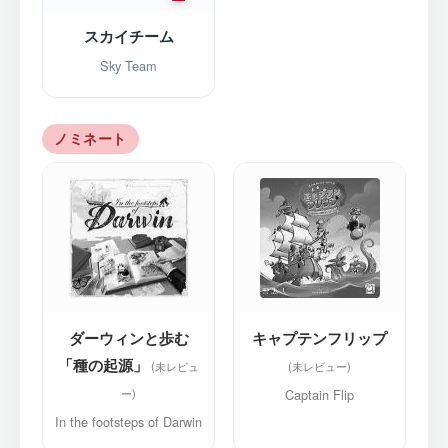
スカイチーム
Sky Team
ノミネート
ダーウィンと歩む
キャプテンフリップ
「種の起源」
Captain Flip
In the footsteps of Darwin