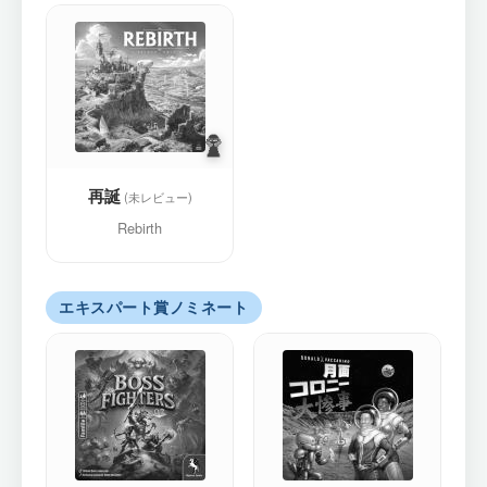
再誕
Rebirth
エキスパート賞ノミネート