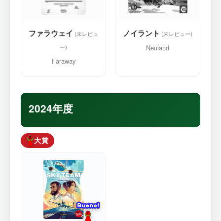
ファラウェイ
ノイラント
Neuland
Faraway
2024年度
大賞