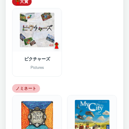
大賞
ピクチャーズ
Pictures
ノミネート