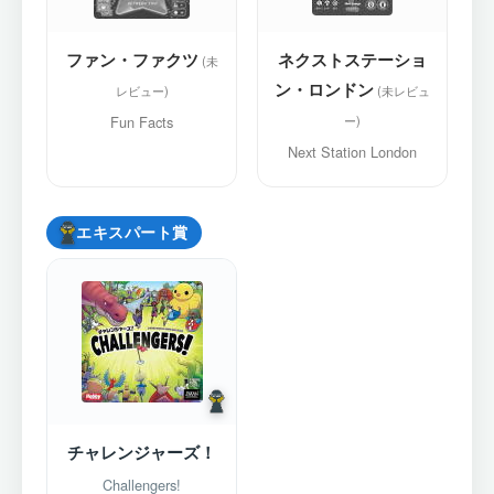
ファン・ファクツ
ネクストステーショ
ン・ロンドン
Fun Facts
Next Station London
エキスパート賞
チャレンジャーズ！
Challengers!