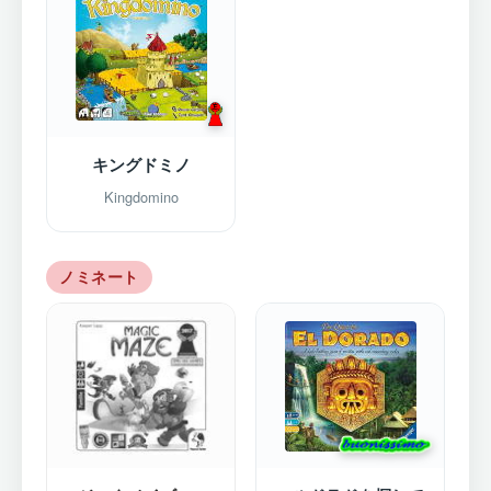
キングドミノ
Kingdomino
ノミネート