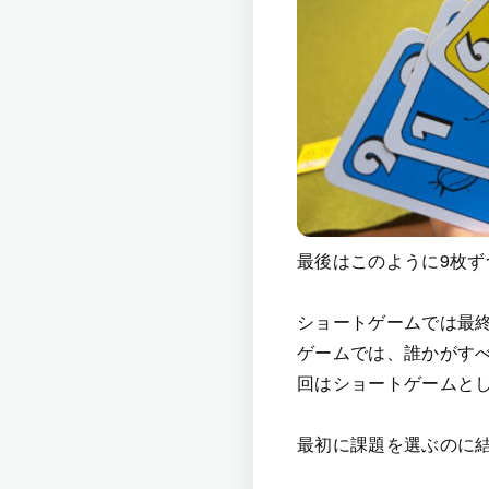
最後はこのように9枚
ショートゲームでは最
ゲームでは、誰かがすべ
回はショートゲームと
最初に課題を選ぶのに