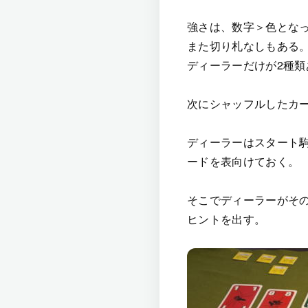
強さは、数字＞色となっ
また切り札なしもある
ディーラーだけが2種
次にシャッフルしたカー
ディーラーはスタート
ードを表向けておく。
そこでディーラーがそ
ヒントを出す。