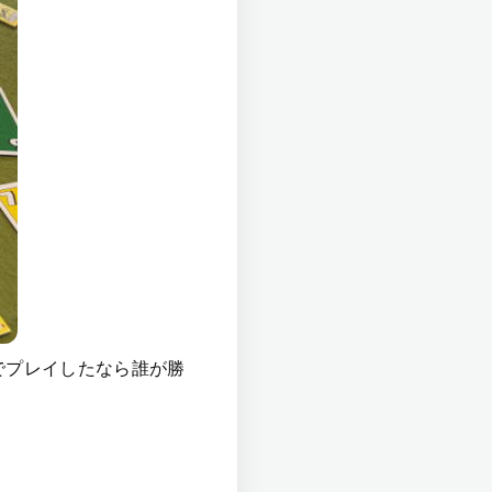
でプレイしたなら誰が勝