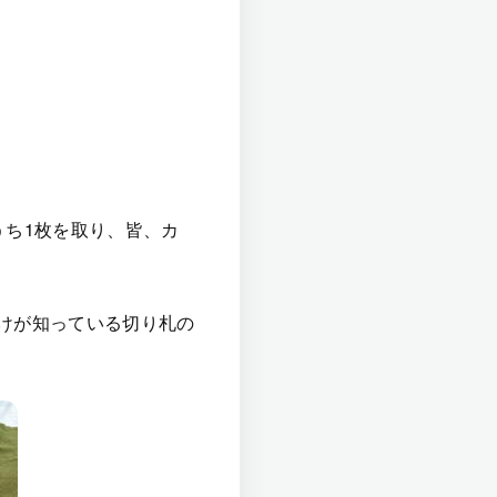
うち1枚を取り、皆、カ
けが知っている切り札の