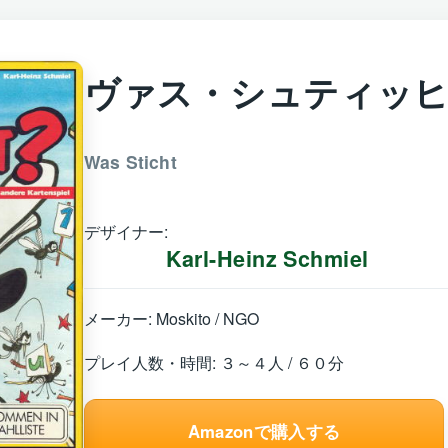
ヴァス・シュティッ
Was Sticht
デザイナー:
Karl-Heinz Schmiel
メーカー: Moskito / NGO
プレイ人数・時間: ３～４人 / ６０分
Amazonで購入する