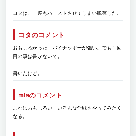
コタは、二度もバーストさせてしまい脱落した。
コタのコメント
おもしろかった。パイナッポーが強い。でも１回
目の事は書かないで。
書いたけど。
miaのコメント
これはおもしろい。いろんな作戦をやってみたく
なる。