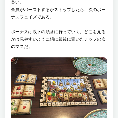
良い。
全員がバーストするかストップしたら、次のボー
ナスフェイズである。
ボーナスは以下の順番に行っていく。どこを見る
かは見やすいように鍋に最後に置いたチップの次
のマスだ。