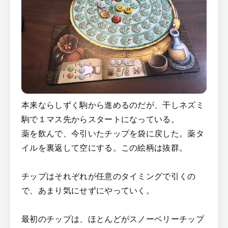
本来ならしずく駒から進めるのだが、干しネズミ
駒で１マス先からスタートになっている。
薬を飲んで、今引いたチップを袋に戻した。薬タ
イルを裏返して空にする。この絵柄は抜群。
チップはそれぞれが任意のタイミングで引くの
で、あまり気にせずにやっていく。
最初のチップは、ほとんどがスノーベリーチップ