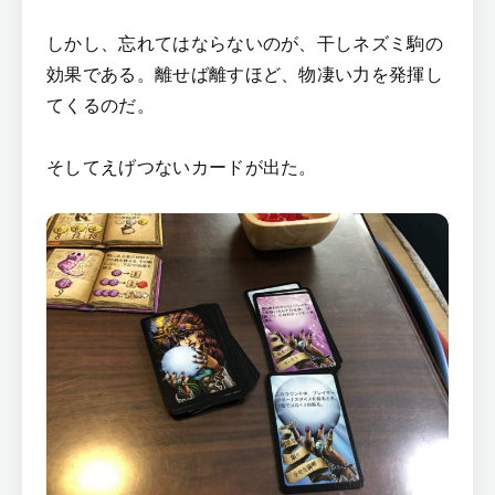
しかし、忘れてはならないのが、干しネズミ駒の
効果である。離せば離すほど、物凄い力を発揮し
てくるのだ。
そしてえげつないカードが出た。