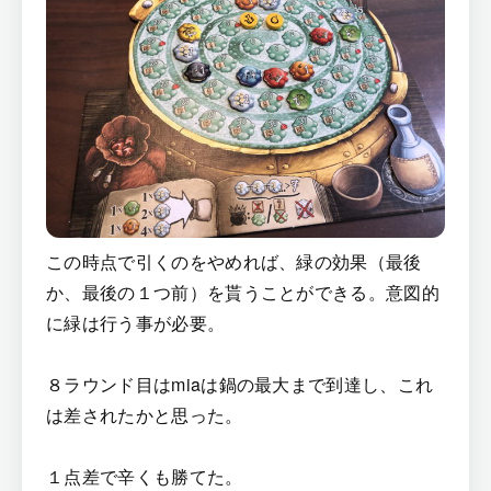
この時点で引くのをやめれば、緑の効果（最後
か、最後の１つ前）を貰うことができる。意図的
に緑は行う事が必要。
８ラウンド目はmiaは鍋の最大まで到達し、これ
は差されたかと思った。
１点差で辛くも勝てた。