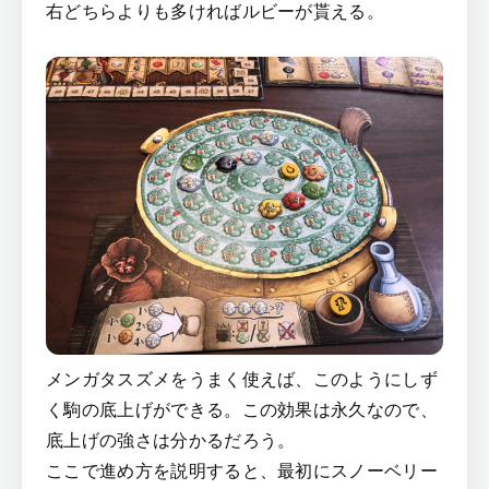
右どちらよりも多ければルビーが貰える。
メンガタスズメをうまく使えば、このようにしず
く駒の底上げができる。この効果は永久なので、
底上げの強さは分かるだろう。
ここで進め方を説明すると、最初にスノーベリー