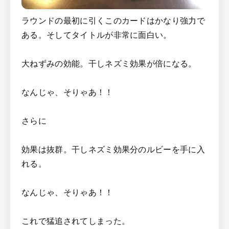
ラウンドの最初に引くこのカードはかなり強力で
ある。そしてタイトルが非常に面白い。
大ねずみの効能。干しネズミ効果が倍になる。
なんじゃ、そりゃあ！！
さらに
効果は抜群。干しネズミ効果分のルビーを手に入
れる。
なんじゃ、そりゃあ！！
これで猛追されてしまった。