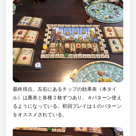
最終得点。左右にあるチップの効果表（本タイ
ル）は裏表と各種２枚ずつあり、４パターン使え
るようになっている。初回プレイは１のパターン
をオススメされている。