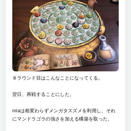
８ラウンド目はこんなことになってくる。
翌日、再戦することにした。
miaは相変わらずメンガタスズメを利用し、それ
にマンドラゴラの強さを加える構築を取った。