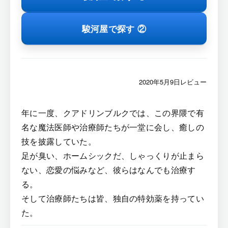
駿河屋で探す ②
2020年5月9日レビュー
年に一度、クアドリンブルクでは、この界隈で有
名な魔法医師や治療師たちが一堂に会し、癒しの
技を披露していた。
足が臭い、ホームシックだ、しゃっくりが止まら
ない、恋愛の悩みなど、彼らはなんでも治療す
る。
そして治療師たちは皆、独自の特効薬を持ってい
た。