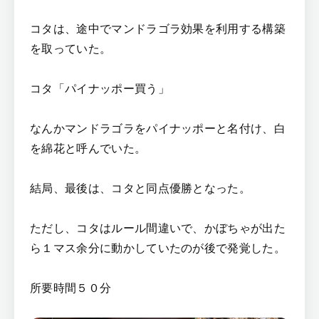
コタは、途中でマンドラゴラ効果を利用する構築
を取っていた。
コタ「パイナッポー買う」
なんかマンドラゴラをパイナッポーと名付け、白
を綿花と呼んでいた。
結局、最後は、コタと同点優勝となった。
ただし、コタはルール間違いで、かぼちゃが出た
ら１マス余分に動かしていたのが後で発覚した。
所要時間５０分