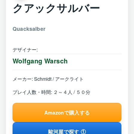
クアックサルバー
Quacksalber
デザイナー:
Wolfgang Warsch
メーカー: Schmidt / アークライト
プレイ人数・時間: ２～４人 / ５０分
Amazonで購入する
駿河屋で探す ①