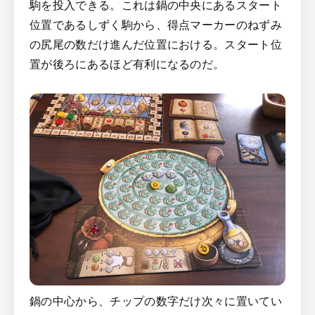
駒を投入できる。これは鍋の中央にあるスタート
位置であるしずく駒から、得点マーカーのねずみ
の尻尾の数だけ進んだ位置における。スタート位
置が後ろにあるほど有利になるのだ。
鍋の中心から、チップの数字だけ次々に置いてい