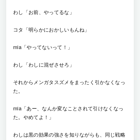
わし「お前、やってるな」
コタ「明らかにおかしいもんね」
mia「やってないって！」
わし「わしに混ぜさせろ」
それからメンガタスズメをまったく引かなくなっ
た。
mia「あー、なんか変なことされて引けなくなっ
た。やめてよ！」
わしは黒の効果の強さを知りながらも、同じ戦略