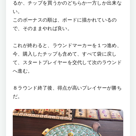
るか、チップを買うかのどちらか一方しか出来な
い。
このボーナスの順は、ボードに描かれているの
で、そのままやれば良い。
これが終わると、ラウンドマーカーを１つ進め、
今、購入したチップも含めて、すべて袋に戻し
て、スタートプレイヤーを交代して次のラウンド
へ進む。
８ラウンド終了後、得点が高いプレイヤーが勝ち
だ。