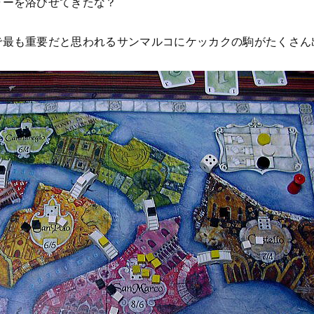
ャーを浴びせてきたな？
で最も重要だと思われるサンマルコにケッカクの駒がたくさん