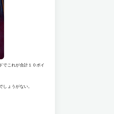
ドでこれが合計１０ポイ
でしょうがない。