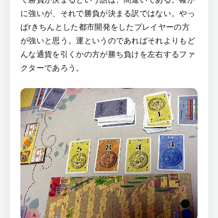
に強いが、それで勝負が決まる訳ではない。やっ
ぱrきちんとした都市開発をしたプレイヤーの方
が強いと思う。運というのであればそれよりもど
んな通貨を引くかの方が勝ち負けを左右するファ
クターであろう。