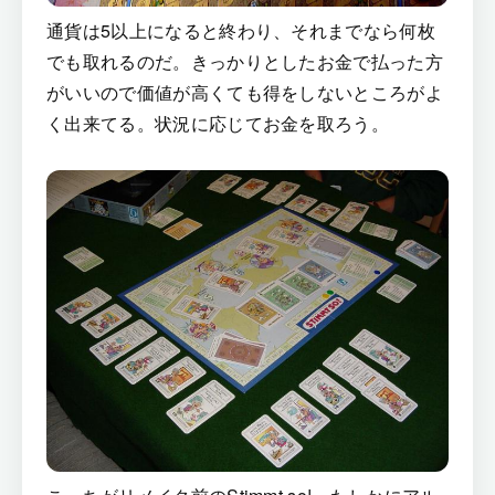
通貨は5以上になると終わり、それまでなら何枚
でも取れるのだ。きっかりとしたお金で払った方
がいいので価値が高くても得をしないところがよ
く出来てる。状況に応じてお金を取ろう。