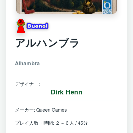
アルハンブラ
Alhambra
デザイナー:
Dirk Henn
メーカー: Queen Games
プレイ人数・時間: ２～６人 / 45分