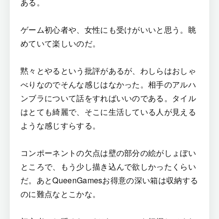
ある。
ゲーム初心者や、女性にも受けがいいと思う。眺
めていて楽しいのだ。
黙々とやるという批評があるが、わしらはおしゃ
べりなのでそんな感じはなかった。相手のアルハ
ンブラについて話をすればいいのである。タイル
はとても綺麗で、そこに生活している人が見える
ような感じすらする。
コンポーネントの欠点は壁の部分の絵がしょぼい
ところで、もう少し描き込んで欲しかったくらい
だ。あとQueenGamesお得意の深い箱は収納する
のに難点なとこかな。