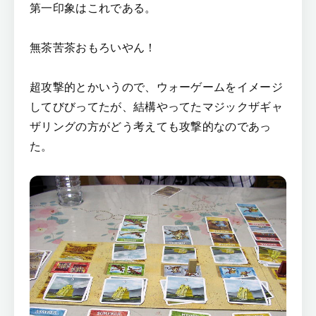
第一印象はこれである。
無茶苦茶おもろいやん！
超攻撃的とかいうので、ウォーゲームをイメージ
してびびってたが、結構やってたマジックザギャ
ザリングの方がどう考えても攻撃的なのであっ
た。