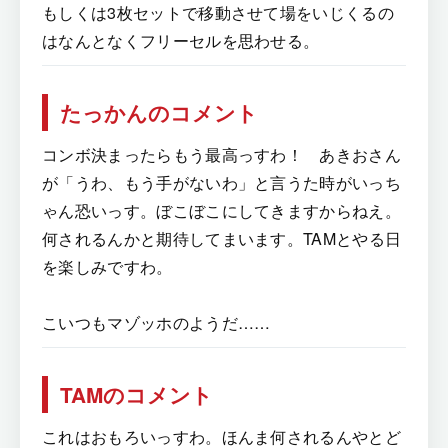
もしくは3枚セットで移動させて場をいじくるの
はなんとなくフリーセルを思わせる。
たっかんのコメント
コンボ決まったらもう最高っすわ！ あきおさん
が「うわ、もう手がないわ」と言うた時がいっち
ゃん恐いっす。ぼこぼこにしてきますからねえ。
何されるんかと期待してまいます。TAMとやる日
を楽しみですわ。
こいつもマゾッホのようだ……
TAMのコメント
これはおもろいっすわ。ほんま何されるんやとど