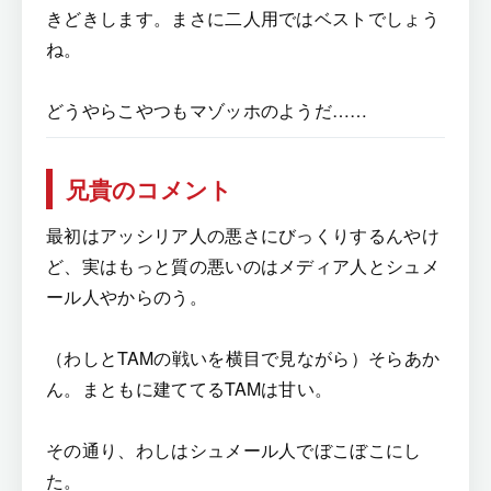
きどきします。まさに二人用ではベストでしょう
ね。
どうやらこやつもマゾッホのようだ……
兄貴のコメント
最初はアッシリア人の悪さにびっくりするんやけ
ど、実はもっと質の悪いのはメディア人とシュメ
ール人やからのう。
（わしとTAMの戦いを横目で見ながら）そらあか
ん。まともに建ててるTAMは甘い。
その通り、わしはシュメール人でぼこぼこにし
た。