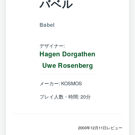
バベル
Babel
デザイナー:
Hagen Dorgathen
Uwe Rosenberg
メーカー: KOSMOS
プレイ人数・時間: 20分
2003年12月11日レビュー