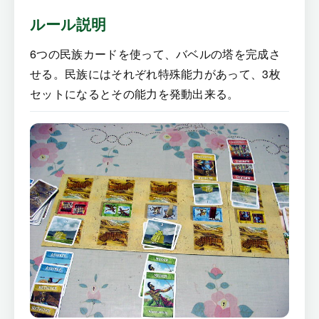
ルール説明
6つの民族カードを使って、バベルの塔を完成さ
せる。民族にはそれぞれ特殊能力があって、3枚
セットになるとその能力を発動出来る。