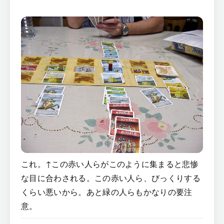
これ。↑この赤い人らがこのように集まると悲惨
な目に合わされる。この赤い人ら、びっくりする
くらい悪いから。あと緑の人らもかなりの要注
意。