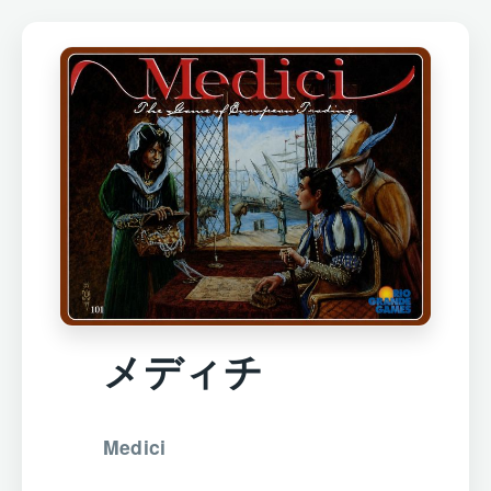
メディチ
Medici