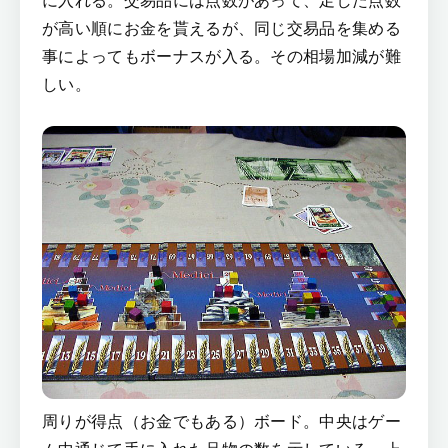
が高い順にお金を貰えるが、同じ交易品を集める
事によってもボーナスが入る。その相場加減が難
しい。
周りが得点（お金でもある）ボード。中央はゲー