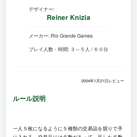
デザイナー:
Reiner Knizia
メーカー: Rio Grande Games
プレイ人数・時間: ３～５人 / ６０分
2004年1月21日レビュー
ルール説明
一人５枚になるように５種類の交易品を競りで手
に入れる。交易品には点数があって、足した点数