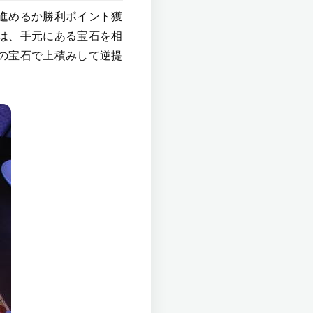
進めるか勝利ポイント獲
は、手元にある宝石を相
の宝石で上積みして逆提