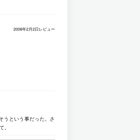
2008年2月2日レビュー
そうという事だった。さ
にて。