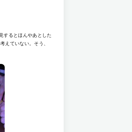
見するとほんやあとした
か考えていない。そう、