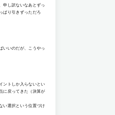
、申し訳ないなあとずっ
っぱり引きずっただろ
ばいいのだが、こうやっ
イントしか入らないとい
点に戻ってきた（決算が
ない選択という位置づけ