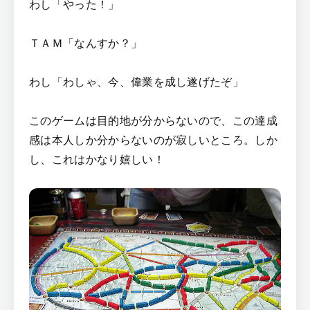
わし「やった！」
ＴＡＭ「なんすか？」
わし「わしゃ、今、偉業を成し遂げたぞ」
このゲームは目的地が分からないので、この達成
感は本人しか分からないのが寂しいところ。しか
し、これはかなり嬉しい！