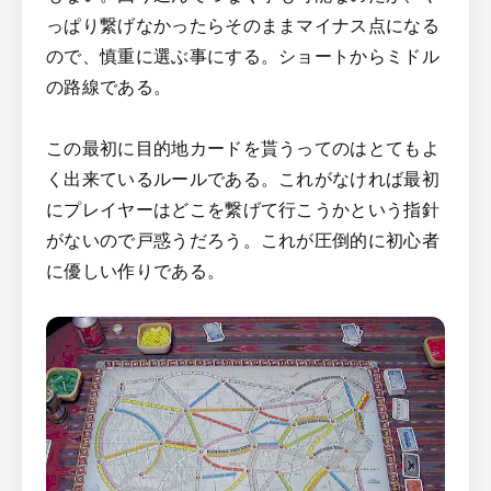
っぱり繋げなかったらそのままマイナス点になる
ので、慎重に選ぶ事にする。ショートからミドル
の路線である。
この最初に目的地カードを貰うってのはとてもよ
く出来ているルールである。これがなければ最初
にプレイヤーはどこを繋げて行こうかという指針
がないので戸惑うだろう。これが圧倒的に初心者
に優しい作りである。