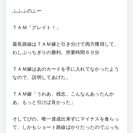
ふふふのふー
ＴＡＭ「グレイト！」
最長路線はＴＡＭ嫁と引き分けで両方獲得して、
わしぶっちぎりの勝利。所要時間６０分
ＴＡＭ嫁はあのカードを手に入れてなかったよう
なので、説明してあげた。
ＴＡＭ嫁「うわあ、残念。こんなんあったんか
あ。もっと引けば良かった」
そしてぴの、唯一達成出来ずにマイナスを食らっ
て、しかもショート路線ばかりだったのでぶっち