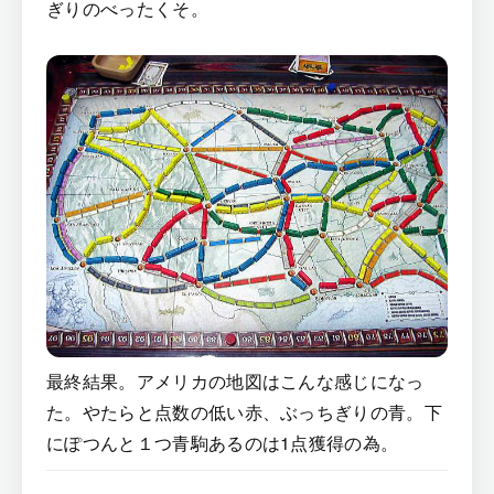
ぎりのべったくそ。
最終結果。アメリカの地図はこんな感じになっ
た。やたらと点数の低い赤、ぶっちぎりの青。下
にぽつんと１つ青駒あるのは1点獲得の為。