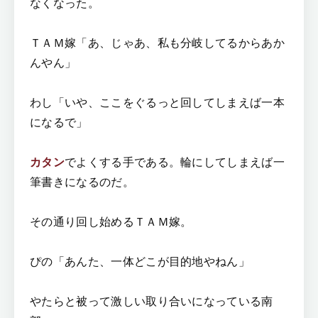
なくなった。
ＴＡＭ嫁「あ、じゃあ、私も分岐してるからあか
んやん」
わし「いや、ここをぐるっと回してしまえば一本
になるで」
カタン
でよくする手である。輪にしてしまえば一
筆書きになるのだ。
その通り回し始めるＴＡＭ嫁。
ぴの「あんた、一体どこが目的地やねん」
やたらと被って激しい取り合いになっている南