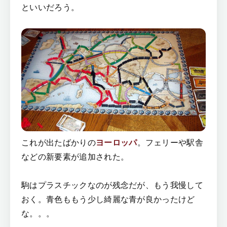
といいだろう。
これが出たばかりの
ヨーロッパ
。フェリーや駅舎
などの新要素が追加された。
駒はプラスチックなのが残念だが、もう我慢して
おく。青色ももう少し綺麗な青が良かったけど
な。。。