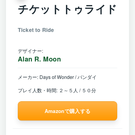
チケットトゥライド
Ticket to Ride
デザイナー:
Alan R. Moon
メーカー: Days of Wonder / バンダイ
プレイ人数・時間: ２～５人 / ５０分
Amazonで購入する