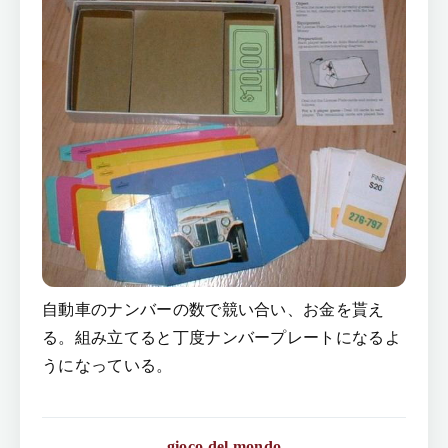
自動車のナンバーの数で競い合い、お金を貰え
る。組み立てると丁度ナンバープレートになるよ
うになっている。
gioco del mondo