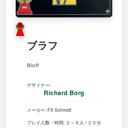
ブラフ
Bluff
デザイナー:
Richard Borg
メーカー: FX Schmidt
プレイ人数・時間: ２～６人 / ２０分