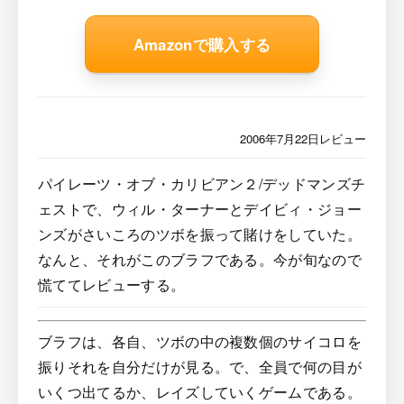
Amazonで購入する
2006年7月22日レビュー
パイレーツ・オブ・カリビアン２/デッドマンズチ
ェストで、ウィル・ターナーとデイビィ・ジョー
ンズがさいころのツボを振って賭けをしていた。
なんと、それがこのブラフである。今が旬なので
慌ててレビューする。
ブラフは、各自、ツボの中の複数個のサイコロを
振りそれを自分だけが見る。で、全員で何の目が
いくつ出てるか、レイズしていくゲームである。