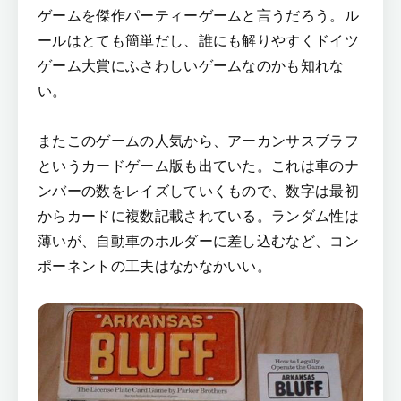
ゲームを傑作パーティーゲームと言うだろう。ル
ールはとても簡単だし、誰にも解りやすくドイツ
ゲーム大賞にふさわしいゲームなのかも知れな
い。
またこのゲームの人気から、アーカンサスブラフ
というカードゲーム版も出ていた。これは車のナ
ンバーの数をレイズしていくもので、数字は最初
からカードに複数記載されている。ランダム性は
薄いが、自動車のホルダーに差し込むなど、コン
ポーネントの工夫はなかなかいい。