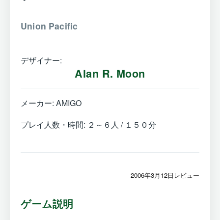
Union Pacific
デザイナー:
Alan R. Moon
メーカー: AMIGO
プレイ人数・時間: ２～６人 / １５０分
2006年3月12日レビュー
ゲーム説明