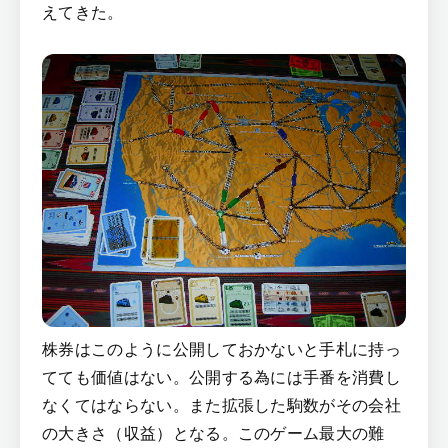
えてきた。
株券はこのように公開しておかないと手札に持っ
てても価値はない。公開する為には手番を消費し
なくてはならない。また拡張した駒数がその会社
の大きさ（収益）となる。このゲーム最大の難