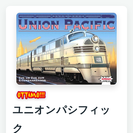
ユニオンパシフィッ
ク