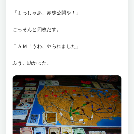
「よっしゃあ、赤株公開や！」
ごっそんと四枚だす。
ＴＡＭ「うわ、やられました」
ふう、助かった。