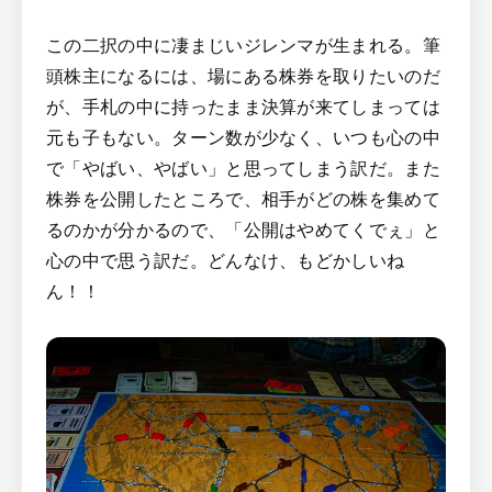
この二択の中に凄まじいジレンマが生まれる。筆
頭株主になるには、場にある株券を取りたいのだ
が、手札の中に持ったまま決算が来てしまっては
元も子もない。ターン数が少なく、いつも心の中
で「やばい、やばい」と思ってしまう訳だ。また
株券を公開したところで、相手がどの株を集めて
るのかが分かるので、「公開はやめてくでぇ」と
心の中で思う訳だ。どんなけ、もどかしいね
ん！！