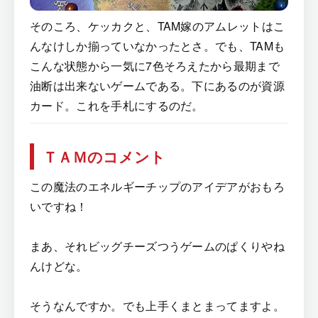
そのころ、ケッカクと、TAM嫁のアムレットはこ
んなけしか揃っていなかったとさ。でも、TAMも
こんな状態から一気に7色そろえたから最期まで
油断は出来ないゲームである。下にあるのが資源
カード。これを手札にするのだ。
ＴＡＭのコメント
この魔法のエネルギーチップのアイデアがおもろ
いですね！
まあ、それビッグチーズつうゲームのぱくりやね
んけどな。
そうなんですか。でも上手くまとまってますよ。