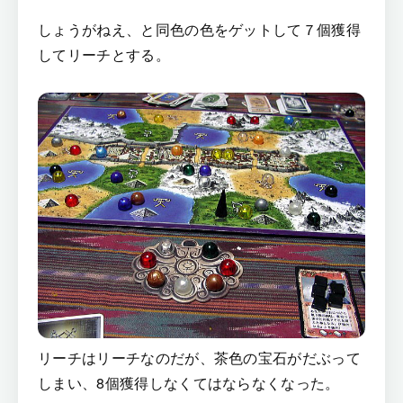
しょうがねえ、と同色の色をゲットして７個獲得
してリーチとする。
リーチはリーチなのだが、茶色の宝石がだぶって
しまい、8個獲得しなくてはならなくなった。