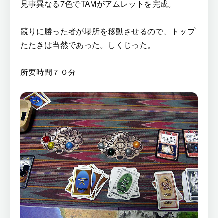
見事異なる7色でTAMがアムレットを完成。
競りに勝った者が場所を移動させるので、トップ
たたきは当然であった。しくじった。
所要時間７０分