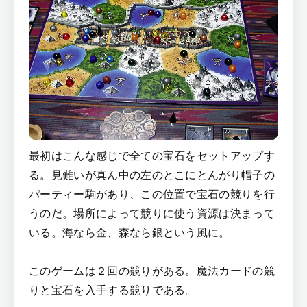
最初はこんな感じで全ての宝石をセットアップす
る。見難いが真ん中の左のとこにとんがり帽子の
パーティー駒があり、この位置で宝石の競りを行
うのだ。場所によって競りに使う資源は決まって
いる。海なら金、森なら銀という風に。
このゲームは２回の競りがある。魔法カードの競
りと宝石を入手する競りである。