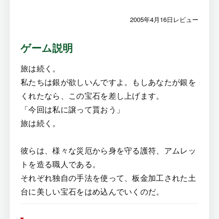
2005年4月16日レビュー
ゲーム説明
旅は続く。
私たちは銀が欲しいんですよ。もしあなたが銀を
くれたなら、この宝石を差し上げます。
「今回は私に譲って貰おう」
旅は続く。
彼らは、様々な災厄から身を守る護符、アムレッ
トを造る職人である。
それぞれ独自の手法を使って、板金加工された土
台に美しい宝石をはめ込んでいくのだ。