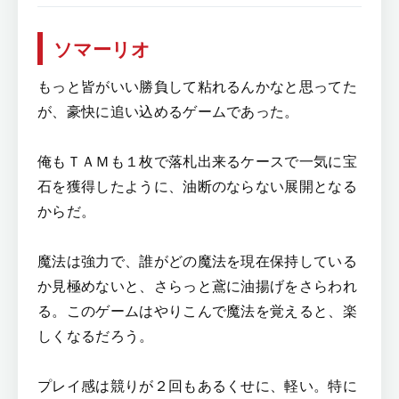
ソマーリオ
もっと皆がいい勝負して粘れるんかなと思ってた
が、豪快に追い込めるゲームであった。
俺もＴＡＭも１枚で落札出来るケースで一気に宝
石を獲得したように、油断のならない展開となる
からだ。
魔法は強力で、誰がどの魔法を現在保持している
か見極めないと、さらっと鳶に油揚げをさらわれ
る。このゲームはやりこんで魔法を覚えると、楽
しくなるだろう。
プレイ感は競りが２回もあるくせに、軽い。特に