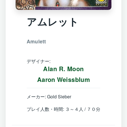
アムレット
Amulett
デザイナー:
Alan R. Moon
Aaron Weissblum
メーカー: Gold Sieber
プレイ人数・時間: ３～４人 / ７０分