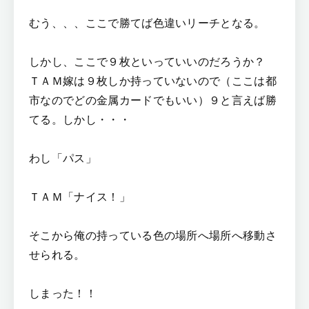
むう、、、ここで勝てば色違いリーチとなる。
しかし、ここで９枚といっていいのだろうか？
ＴＡＭ嫁は９枚しか持っていないので（ここは都
市なのでどの金属カードでもいい）９と言えば勝
てる。しかし・・・
わし「パス」
ＴＡＭ「ナイス！」
そこから俺の持っている色の場所へ場所へ移動さ
せられる。
しまった！！