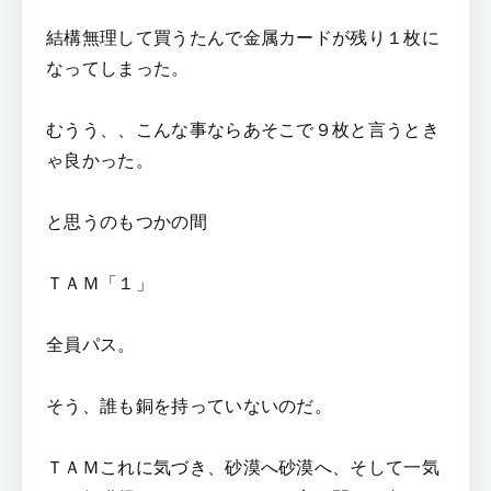
結構無理して買うたんで金属カードが残り１枚に
なってしまった。
むうう、、こんな事ならあそこで９枚と言うとき
ゃ良かった。
と思うのもつかの間
ＴＡＭ「１」
全員パス。
そう、誰も銅を持っていないのだ。
ＴＡＭこれに気づき、砂漠へ砂漠へ、そして一気