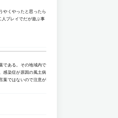
うやくやったと思ったら
二人プレイでだが遊ぶ事
葉である。その地域内で
。感染症が原因の風土病
言葉ではないので注意が