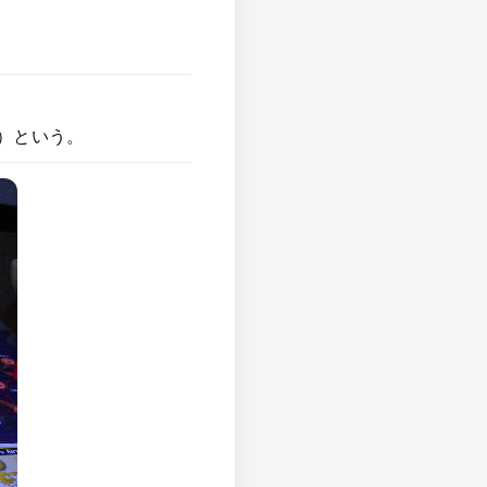
）という。