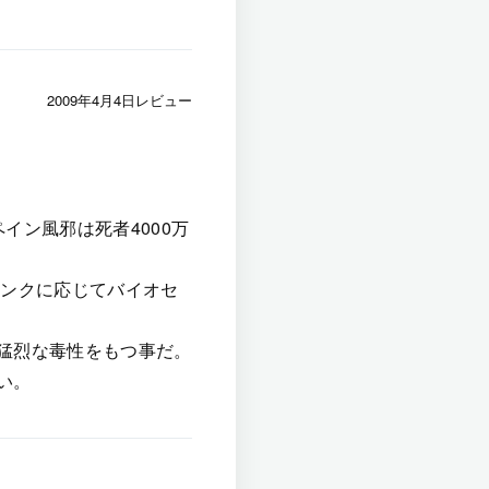
2009年4月4日レビュー
イン風邪は死者4000万
ランクに応じてバイオセ
猛烈な毒性をもつ事だ。
い。