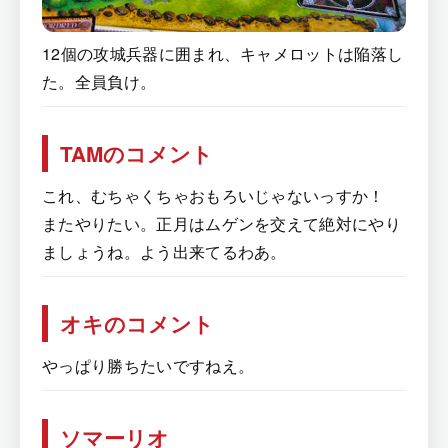
12個の攻城兵器に囲まれ、キャメロットは陥落し
た。全員負け。
TAMのコメント
これ、むちゃくちゃおもろいじゃないっすか！
またやりたい。正月はムゲンを交えて絶対にやり
ましょうね。よう出来てるわあ。
オキのコメント
やっぱり勝ちたいですねえ。
ソマーリオ