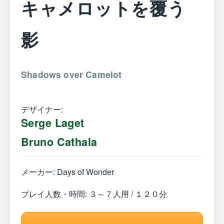
キャメロットを覆う
影
Shadows over Camelot
デザイナー:
Serge Laget
Bruno Cathala
メーカー: Days of Wonder
プレイ人数・時間: ３～７人用 / １２０分