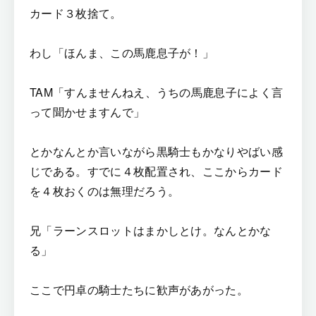
カード３枚捨て。
わし「ほんま、この馬鹿息子が！」
TAM「すんませんねえ、うちの馬鹿息子によく言
って聞かせますんで」
とかなんとか言いながら黒騎士もかなりやばい感
じである。すでに４枚配置され、ここからカード
を４枚おくのは無理だろう。
兄「ラーンスロットはまかしとけ。なんとかな
る」
ここで円卓の騎士たちに歓声があがった。