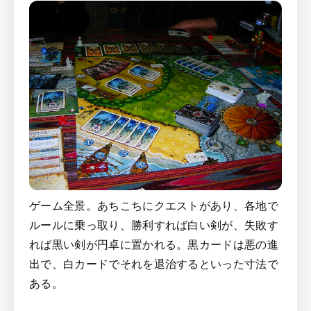
ゲーム全景。あちこちにクエストがあり、各地で
ルールに乗っ取り、勝利すれば白い剣が、失敗す
れば黒い剣が円卓に置かれる。黒カードは悪の進
出で、白カードでそれを退治するといった寸法で
ある。