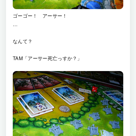
ゴーゴー！ アーサー！
…
なんて？
TAM「アーサー死亡っすか？」