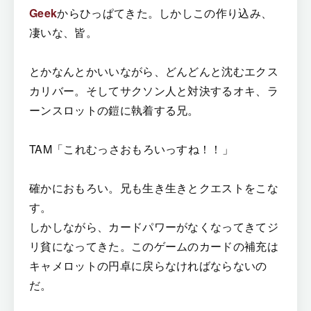
Geek
からひっぱてきた。しかしこの作り込み、
凄いな、皆。
とかなんとかいいながら、どんどんと沈むエクス
カリバー。そしてサクソン人と対決するオキ、ラ
ーンスロットの鎧に執着する兄。
TAM「これむっさおもろいっすね！！」
確かにおもろい。兄も生き生きとクエストをこな
す。
しかしながら、カードパワーがなくなってきてジ
リ貧になってきた。このゲームのカードの補充は
キャメロットの円卓に戻らなければならないの
だ。