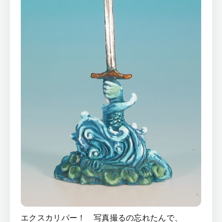
エクスカリパー！ 写真撮るの忘れたんで、