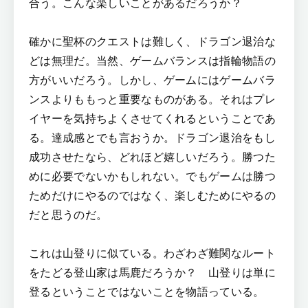
合う。こんな楽しいことがあるだろうか？
確かに聖杯のクエストは難しく、ドラゴン退治な
どは無理だ。当然、ゲームバランスは指輪物語の
方がいいだろう。しかし、ゲームにはゲームバラ
ンスよりももっと重要なものがある。それはプレ
イヤーを気持ちよくさせてくれるということであ
る。達成感とでも言おうか。ドラゴン退治をもし
成功させたなら、どれほど嬉しいだろう。勝つた
めに必要でないかもしれない。でもゲームは勝つ
ためだけにやるのではなく、楽しむためにやるの
だと思うのだ。
これは山登りに似ている。わざわざ難関なルート
をたどる登山家は馬鹿だろうか？ 山登りは単に
登るということではないことを物語っている。