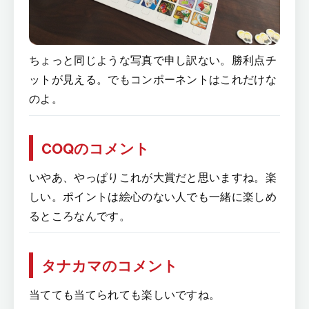
ちょっと同じような写真で申し訳ない。勝利点チ
ットが見える。でもコンポーネントはこれだけな
のよ。
COQのコメント
いやあ、やっぱりこれが大賞だと思いますね。楽
しい。ポイントは絵心のない人でも一緒に楽しめ
るところなんです。
タナカマのコメント
当てても当てられても楽しいですね。