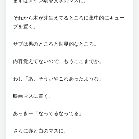
まずはメイン駒を文学のマスに。
それから木が芽生えてるところに集中的にキュー
ブを置く。
サブは男のところと世界的なところ。
内容覚えてないので、もうここまでか。
わし「あ、そういやこれあったような」
映画マスに置く。
あっきー「なってるなってる」
さらに赤と白のマスに。