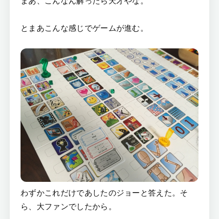
まあ、こんなん解ったら天才やな。
とまあこんな感じでゲームが進む。
わずかこれだけであしたのジョーと答えた。そ
ら、大ファンでしたから。