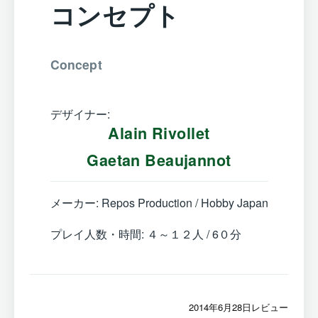
コンセプト
Concept
デザイナー:
Alain Rivollet
Gaetan Beaujannot
メーカー: Repos Production / Hobby Japan
プレイ人数・時間: ４～１２人 / 6０分
2014年6月28日レビュー