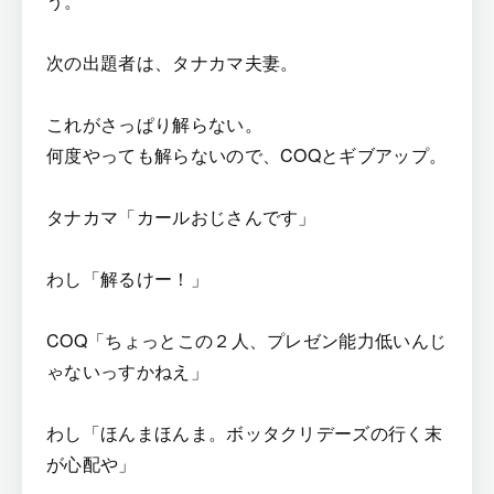
う。
次の出題者は、タナカマ夫妻。
これがさっぱり解らない。
何度やっても解らないので、COQとギブアップ。
タナカマ「カールおじさんです」
わし「解るけー！」
COQ「ちょっとこの２人、プレゼン能力低いんじ
ゃないっすかねえ」
わし「ほんまほんま。ボッタクリデーズの行く末
が心配や」