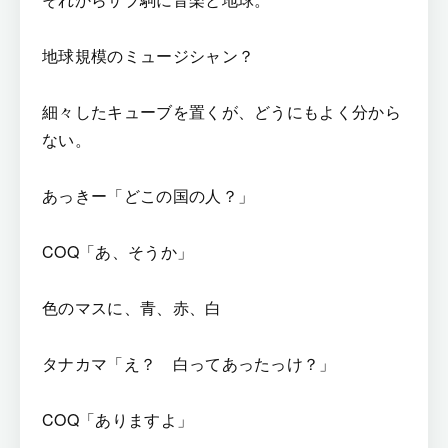
地球規模のミュージシャン？
細々したキューブを置くが、どうにもよく分から
ない。
あっきー「どこの国の人？」
COQ「あ、そうか」
色のマスに、青、赤、白
タナカマ「え？ 白ってあったっけ？」
COQ「ありますよ」