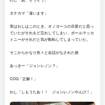
タナカマ「違います」
実はわしはこのとき、オノヨーコの旦那だと思っ
ていたがそれをど忘れしてしまい、ポールマッカ
トニーがそれだと気が動転してしまっていた。
そこからかなり色々と会話がなされた後
あっきー「ジョンレノン？」
COQ「正解！」
わし「しもうたあ！！ ジョンレノンやんけ！」