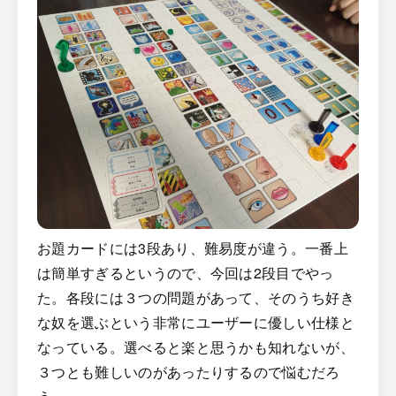
お題カードには3段あり、難易度が違う。一番上
は簡単すぎるというので、今回は2段目でやっ
た。各段には３つの問題があって、そのうち好き
な奴を選ぶという非常にユーザーに優しい仕様と
なっている。選べると楽と思うかも知れないが、
３つとも難しいのがあったりするので悩むだろ