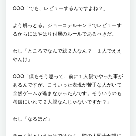
COQ「でも、レビューするんですよね？」
よう解っとる。ジョーコデルモンドでレビューす
るからにはやはり付属のルールであるべきだ。
わし「ところでなんで親２人なん？ １人でええ
やんけ」
COQ「僕もそう思って、前に１人親でやった事が
あるんですが、こういった表現が苦手な人がいて
全然ゲームが進まなかったんです。そういうのも
考慮にいれて２人親なんじゃないですか？」
わし「なるほど」
チーム戦というわけではなく、隣の人同士が親に