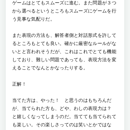
ゲームはとてもスムーズに進む。また問題が３つ
から選べるというところもスムーズにゲームを行
う見事な気配りだ。
また表現の方法も、解答者側と対話形式を許して
るところもとても良い。確かに厳密なルールがな
いとと言われそうだが、これはこれでとても機能
しており、難しい問題であっても、表現方法を変
えることでなんとかなったりする。
正解！
当てた方は、やった！ と思うのはもちろんだ
が、当てられた方も、どや、わしの表現力は？
と嬉しくなってしまうのだ。当てても当てられて
も楽しい。その楽しさってのは笑いとかではな