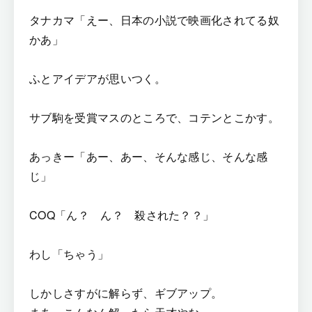
タナカマ「えー、日本の小説で映画化されてる奴
かあ」
ふとアイデアが思いつく。
サブ駒を受賞マスのところで、コテンとこかす。
あっきー「あー、あー、そんな感じ、そんな感
じ」
COQ「ん？ ん？ 殺された？？」
わし「ちゃう」
しかしさすがに解らず、ギブアップ。