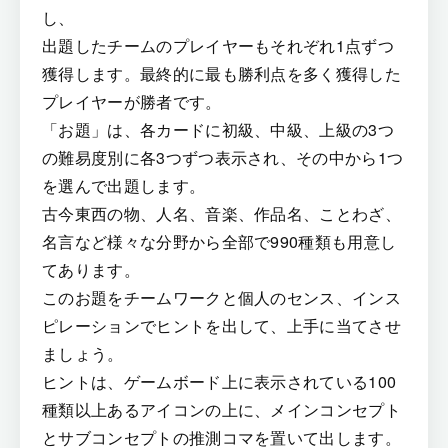
し、
出題したチームのプレイヤーもそれぞれ1点ずつ
獲得します。最終的に最も勝利点を多く獲得した
プレイヤーが勝者です。
「お題」は、各カードに初級、中級、上級の3つ
の難易度別に各3つずつ表示され、その中から1つ
を選んで出題します。
古今東西の物、人名、音楽、作品名、ことわざ、
名言など様々な分野から全部で990種類も用意し
てあります。
このお題をチームワークと個人のセンス、インス
ピレーションでヒントを出して、上手に当てさせ
ましょう。
ヒントは、ゲームボード上に表示されている100
種類以上あるアイコンの上に、メインコンセプト
とサブコンセプトの推測コマを置いて出します。