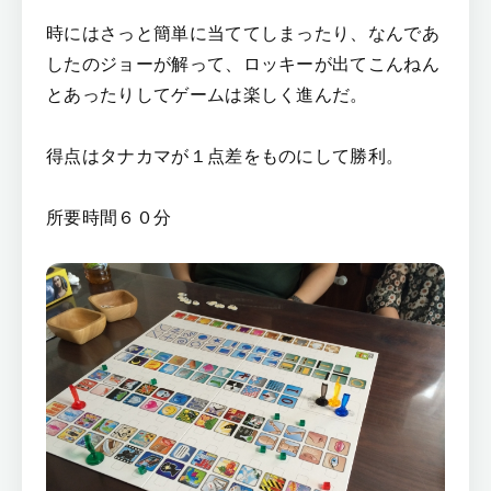
時にはさっと簡単に当ててしまったり、なんであ
したのジョーが解って、ロッキーが出てこんねん
とあったりしてゲームは楽しく進んだ。
得点はタナカマが１点差をものにして勝利。
所要時間６０分