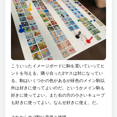
こういったイメージボードに駒を置いていってヒ
ントを与える。隣り合った2マスは対になってい
る。駒はいくつかの色があるが緑色のメイン駒以
外は好きに使ってよいのだ。というかメイン駒も
好きに使ってよい。また右の方の小さいキューブ
も好きに使ってよい。なんせ好きに使え、だ。
それからサブ駒に音楽と地球。