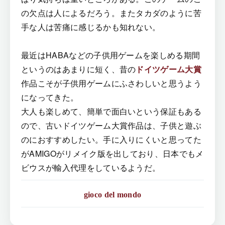
の欠点は人によるだろう。またタカダのように苦
手な人は苦痛に感じるかも知れない。
最近はHABAなどの子供用ゲームを楽しめる期間
というのはあまりに短く、昔の
ドイツゲーム大賞
作品こそが子供用ゲームにふさわしいと思うよう
になってきた。
大人も楽しめて、簡単で面白いという保証もある
ので、古いドイツゲーム大賞作品は、子供と遊ぶ
のにおすすめしたい。手に入りにくいと思ってた
がAMIGOがリメイク版を出しており、日本でもメ
ビウスが輸入代理をしているようだ。
gioco del mondo