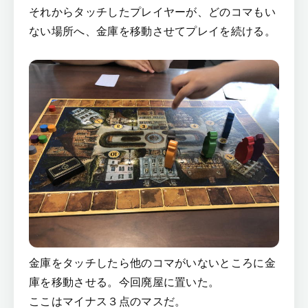
それからタッチしたプレイヤーが、どのコマもい
ない場所へ、金庫を移動させてプレイを続ける。
金庫をタッチしたら他のコマがいないところに金
庫を移動させる。今回廃屋に置いた。
ここはマイナス３点のマスだ。