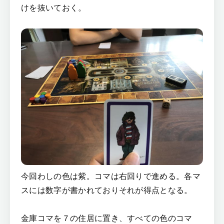
けを抜いておく。
今回わしの色は紫。コマは右回りで進める。各マ
スには数字が書かれておりそれが得点となる。
金庫コマを７の住居に置き、すべての色のコマ