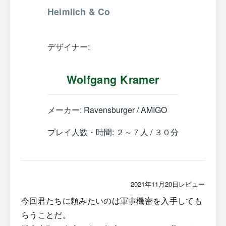
Heimlich & Co
デザイナー:
Wolfgang Kramer
メーカー: Ravensburger / AMIGO
プレイ人数・時間: ２～７人 / ３０分
2021年11月20日レビュー
今回君たちに頼みたいのは軍事機密を入手しても
らうことだ。