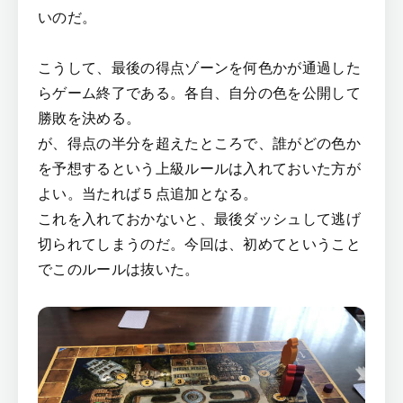
いのだ。
こうして、最後の得点ゾーンを何色かが通過した
らゲーム終了である。各自、自分の色を公開して
勝敗を決める。
が、得点の半分を超えたところで、誰がどの色か
を予想するという上級ルールは入れておいた方が
よい。当たれば５点追加となる。
これを入れておかないと、最後ダッシュして逃げ
切られてしまうのだ。今回は、初めてということ
でこのルールは抜いた。