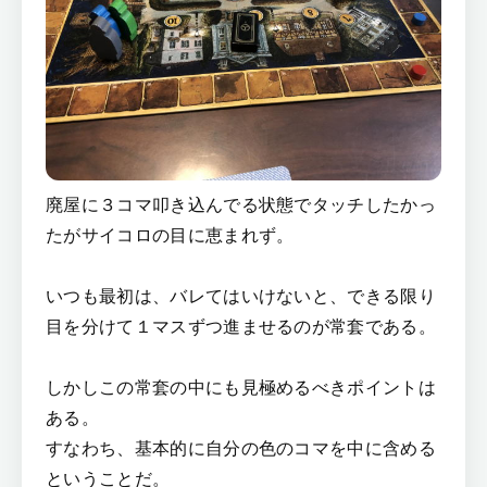
廃屋に３コマ叩き込んでる状態でタッチしたかっ
たがサイコロの目に恵まれず。
いつも最初は、バレてはいけないと、できる限り
目を分けて１マスずつ進ませるのが常套である。
しかしこの常套の中にも見極めるべきポイントは
ある。
すなわち、基本的に自分の色のコマを中に含める
ということだ。