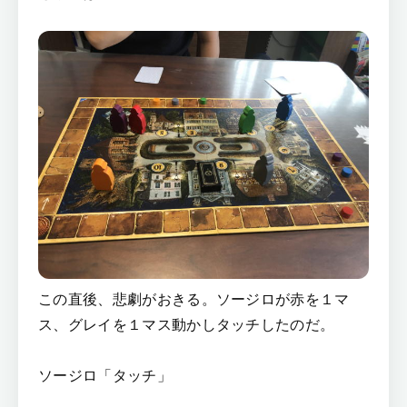
この直後、悲劇がおきる。ソージロが赤を１マ
ス、グレイを１マス動かしタッチしたのだ。
ソージロ「タッチ」