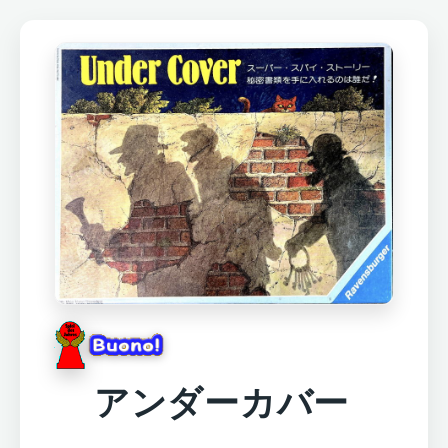
アンダーカバー