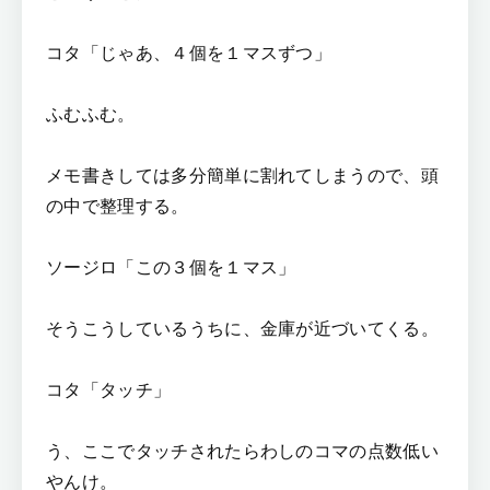
コタ「じゃあ、４個を１マスずつ」
ふむふむ。
メモ書きしては多分簡単に割れてしまうので、頭
の中で整理する。
ソージロ「この３個を１マス」
そうこうしているうちに、金庫が近づいてくる。
コタ「タッチ」
う、ここでタッチされたらわしのコマの点数低い
やんけ。