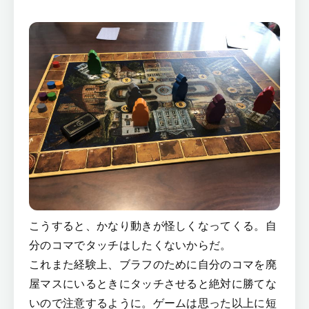
こうすると、かなり動きが怪しくなってくる。自
分のコマでタッチはしたくないからだ。
これまた経験上、ブラフのために自分のコマを廃
屋マスにいるときにタッチさせると絶対に勝てな
いので注意するように。ゲームは思った以上に短