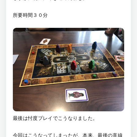
所要時間３０分
最後は忖度プレイでこうなりました。
今回はこうなってしまったが、本来、最後の直線