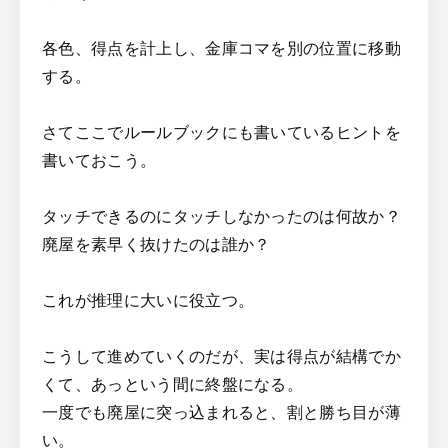
各色、得点を計上し、金庫コマを別の位置に移動
する。
さてここでルールブックにも書いているヒントを
書いておこう。
タッチできるのにタッチしなかったのは何故か？
廃屋を素早く抜けたのは誰か？
これが推理に大いに役立つ。
こうして進めていくのだが、実は得点が結構でか
くて、あっという間に終盤になる。
一度でも廃屋に突っ込まれると、割と勝ち目が薄
い。