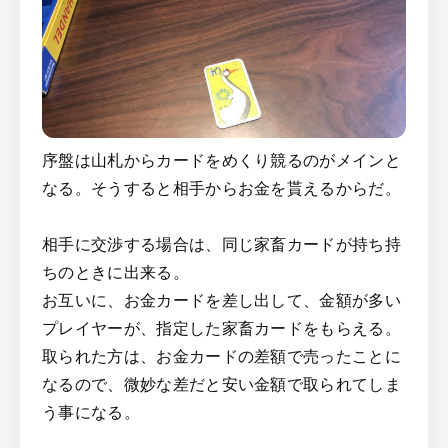
序盤は山札からカードをめくり競るのがメインと
なる。そうすると相手からお金を貰えるからだ。
相手に交渉する場合は、同じ家畜カードが持ち持
ちのときに出来る。
お互いに、お金カードを差し出して、金額が多い
プレイヤーが、指定した家畜カードをもらえる。
取られた方は、お金カードの差額で売ったことに
なるので、微妙な差だと安い金額で取られてしま
う事になる。