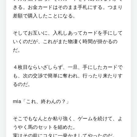
きる。お金カードはそのまま手札にする。つまり
差額で購入したことになる。
そしてお互いに、入札しあってカードを手にして
いくのだが、これがまた物凄く時間が掛かるの
だ。
４枚目ならいざしらず、一旦、手にしたカードで
も、次の交渉で簡単に奪われ、行ったり来たりす
るのだ。
mia「これ、終わんの？」
そこでもなんとか粘り強く、ゲームを続けて、よ
うやく馬のセットを組めた。
実はその前にコタに一発かましてやったのだ。