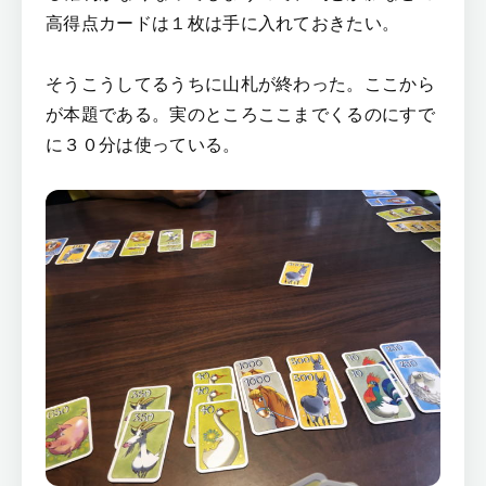
高得点カードは１枚は手に入れておきたい。
そうこうしてるうちに山札が終わった。ここから
が本題である。実のところここまでくるのにすで
に３０分は使っている。