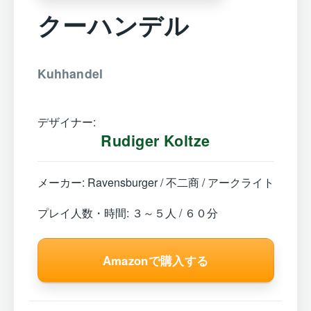
クーハンデル
Kuhhandel
デザイナー:
Rudiger Koltze
メーカー: Ravensburger / 不二商 / アークライト
プレイ人数・時間: ３～５人 / ６０分
Amazonで購入する