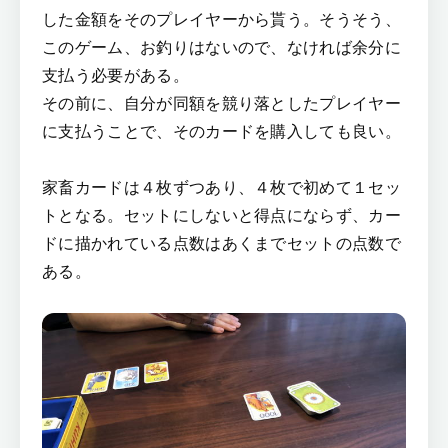
した金額をそのプレイヤーから貰う。そうそう、
このゲーム、お釣りはないので、なければ余分に
支払う必要がある。
その前に、自分が同額を競り落としたプレイヤー
に支払うことで、そのカードを購入しても良い。
家畜カードは４枚ずつあり、４枚で初めて１セッ
トとなる。セットにしないと得点にならず、カー
ドに描かれている点数はあくまでセットの点数で
ある。