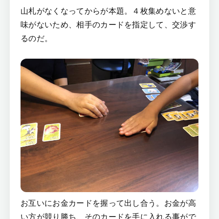
山札がなくなってからが本題。４枚集めないと意
味がないため、相手のカードを指定して、交渉す
るのだ。
お互いにお金カードを握って出し合う。お金が高
い方が競り勝ち、そのカードを手に入れる事がで