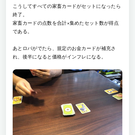
こうしてすべての家畜カードがセットになったら
終了。
家畜カードの点数を合計×集めたセット数が得点
である。
あとロバがでたら、規定のお金カードが補充さ
れ、後半になると価格がインフレになる。