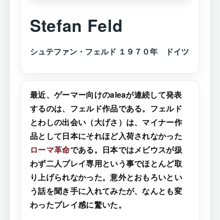
Stefan Feld
シュテファン・フェルド １９７０年 ドイツ
最近、ゲーマー向けのaleaが連続して発表
するのは、フェルド作品である。フェルド
とわしの出会い（大げさ）は、マイナー作
品として日本にそれほど入荷されなかった
ローマ革命
である。日本ではメビウスが扱
わず二人プレイ専用という事でほとんど取
り上げられなかった。意外とおもろいとい
う話を聞き手に入れてみたが、なんとも変
わったプレイ感に驚いた。