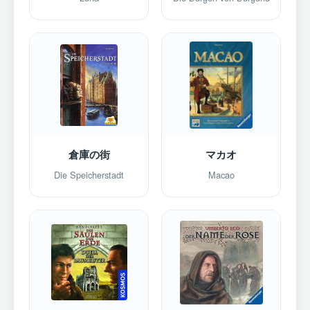
倉庫の街
マカオ
Die Speicherstadt
Macao