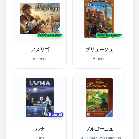
アメリゴ
ブリュージュ
Amerigo
Brugge
ルナ
ブルゴーニュ
Luna
Die Burgen von Burgund