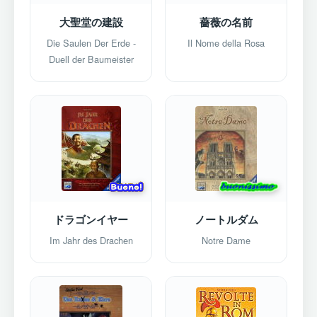
大聖堂の建設
薔薇の名前
Die Saulen Der Erde -
Il Nome della Rosa
Duell der Baumeister
ドラゴンイヤー
ノートルダム
Im Jahr des Drachen
Notre Dame