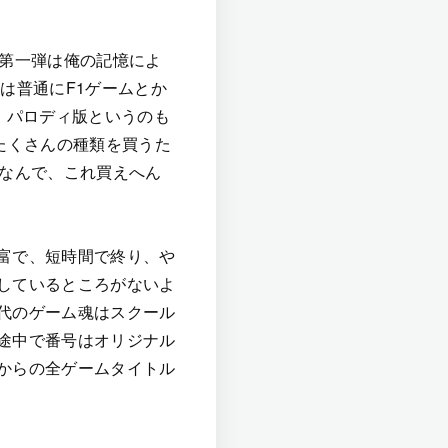
。第一弾は俺の記憶によ
は普通にF1ゲームとか
、パロディ版というのも
たくさんの種類を買うた
。なんで、これ買えへん
富で、短時間で終り、や
しているところがないよ
代のゲーム魂はスクール
途中で番号はオリジナル
からの全ゲームタイトル