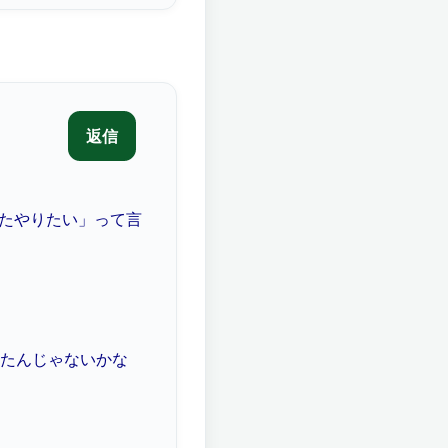
またやりたい」って言
たんじゃないかな