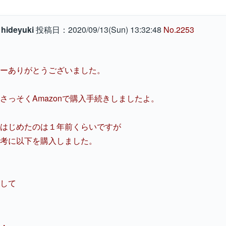
：
hideyuki
投稿日：2020/09/13(Sun) 13:32:48
No.2253
ーありがとうございました。
さっそくAmazonで購入手続きしましたよ。
はじめたのは１年前くらいですが
考に以下を購入しました。
して
・。