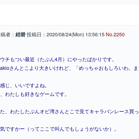
稿者：
紺碧
投稿日：2020/08/24(Mon) 13:56:15
No.2250
ウチもつい最近（たぶん4月）にやったばかりです。
akioさんとこより大きいけれど、「めっちゃおもしろいわ。
感じ、いいですよね。
、わたしも好きなゲームです。
た、わたしたぶんオビ湾さんとこで見てキャラバンレース買っ
気ですかー（ってここで叫んでもしょうがないか）。