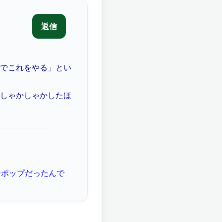
でこれをやる」とい
しゃかしゃかしたほ
ーポップだったんで