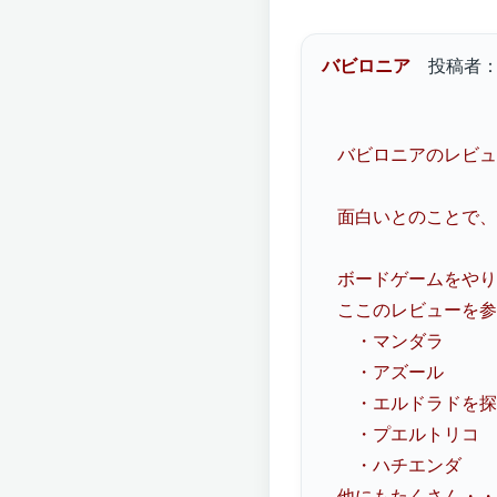
バビロニア
投稿者
バビロニアのレビュ
面白いとのことで、
ボードゲームをやり
ここのレビューを参
・マンダラ
・アズール
・エルドラドを探
・プエルトリコ
・ハチエンダ
他にもたくさん・・