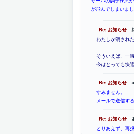
サーバの調子が悪か
が飛んでしまいまし
Re: お知らせ
わたしが消され
そういえば、一
今はとっても快
Re: お知らせ
a
すみません。
メールで送信す
Re: お知らせ
とりあえず、再