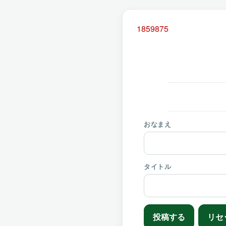
1859875
おなまえ
タイトル