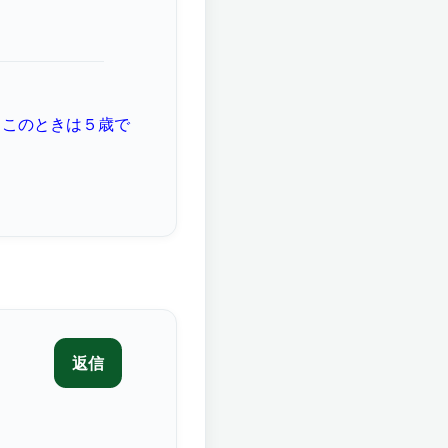
、このときは５歳で