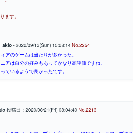
ります。
akio
- 2020/09/13(Sun) 15:08:14
No.2254
ツィアのゲームは当たりが多かった。
ロニアは自分の好みもあってかなり高評価ですね。
合っているようで良かったです。
kio
投稿日：2020/08/21(Fri) 08:04:40
No.2213