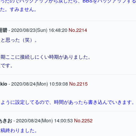
ったのでバックアップから戻したら、BBSをバックアップす
た。すみません。
紺碧
- 2020/08/23(Sun) 16:48:20
No.2214
たと思った（笑）。
時期ここに接続しにくい時期がありました。
適です。
kio
- 2020/08/24(Mon) 10:59:08
No.2215
るように設定してるので、時間があったら書き込んでいきます
あきお
- 2020/08/24(Mon) 14:00:53
No.2252
投稿終わりました。