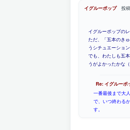
イグルーポップ
投稿
イグルーポップのレ
ただ、「五本のきゅ
うシチュエーション
でも、わたしも五本
うがよかったかな（
Re: イグルーポ
一番最後まで大人
で、いつ終わる
す。