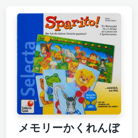
メモリーかくれんぼ