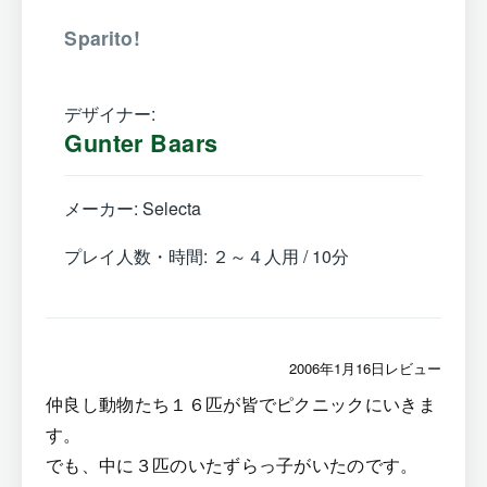
Sparito!
デザイナー:
Gunter Baars
メーカー: Selecta
プレイ人数・時間: ２～４人用 / 10分
2006年1月16日レビュー
仲良し動物たち１６匹が皆でピクニックにいきま
す。
でも、中に３匹のいたずらっ子がいたのです。