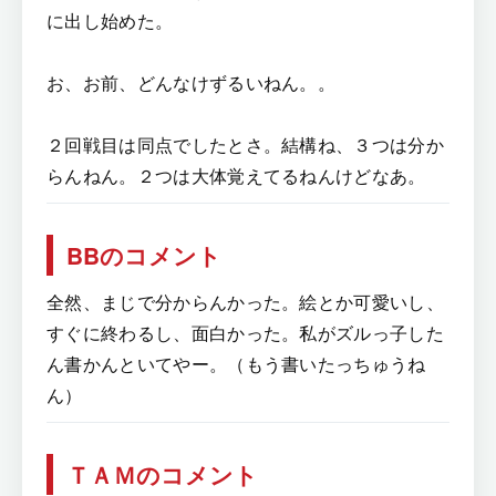
に出し始めた。
お、お前、どんなけずるいねん。。
２回戦目は同点でしたとさ。結構ね、３つは分か
らんねん。２つは大体覚えてるねんけどなあ。
BBのコメント
全然、まじで分からんかった。絵とか可愛いし、
すぐに終わるし、面白かった。私がズルっ子した
ん書かんといてやー。（もう書いたっちゅうね
ん）
ＴＡＭのコメント