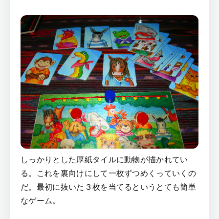
しっかりとした厚紙タイルに動物が描かれてい
る。これを裏向けにして一枚ずつめくっていくの
だ。最初に抜いた３枚を当てるというとても簡単
なゲーム。