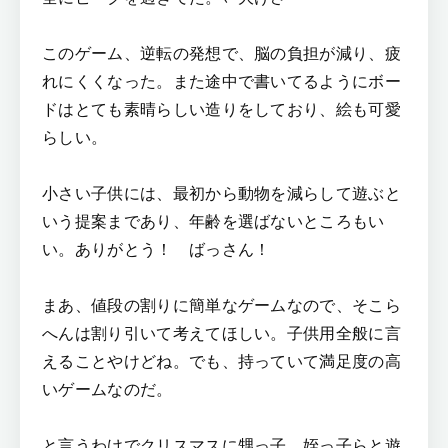
このゲーム、逆転の発想で、脳の負担が減り、疲
れにくくなった。また途中で書いてるようにボー
ドはとても素晴らしい造りをしており、絵も可愛
らしい。
小さい子供には、最初から動物を減らして遊ぶと
いう提案まであり、年齢を選ばないところもい
い。ありがとう！ ばっさん！
まあ、値段の割りに簡単なゲームなので、そこら
へんは割り引いて考えてほしい。子供用全般に言
えることやけどね。でも、持っていて満足度の高
いゲームなのだ。
と言うわけでクリスマスに甥っ子、姪っ子らと遊