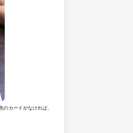
色のカードがなければ、