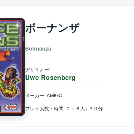
ボーナンザ
Bohnanza
デザイナー:
Uwe Rosenberg
メーカー: AMIGO
プレイ人数・時間: ２～６人 / ３０分