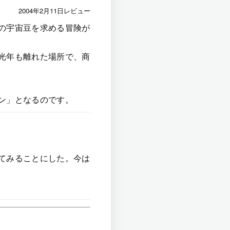
2004年2月11日レビュー
の宇宙豆を求める冒険が
光年も離れた場所で、商
ン」となるのです。
てみることにした。今は