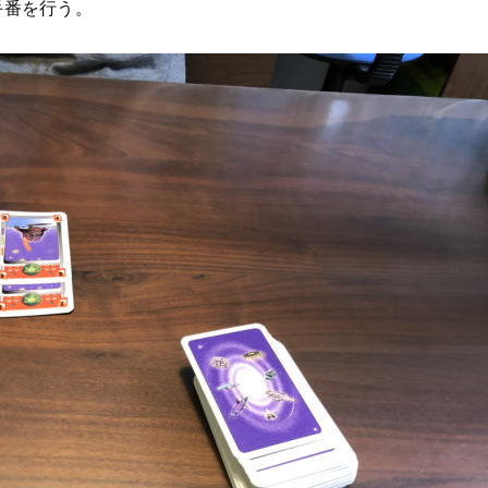
手番を行う。