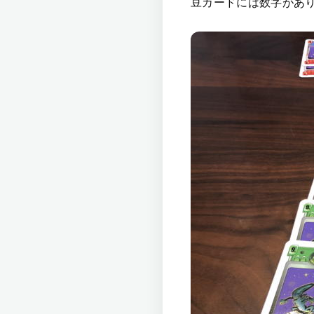
豆カードには数字があ