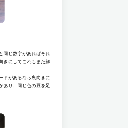
と同じ数字があればそれ
向きにしてこれもまた解
ードがあるなら裏向きに
があり、同じ色の豆を足