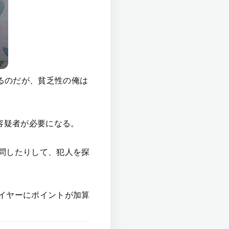
るのだが、貧乏性の俺は
容疑者が必要になる。
問したりして、犯人を探
イヤーにポイントが加算