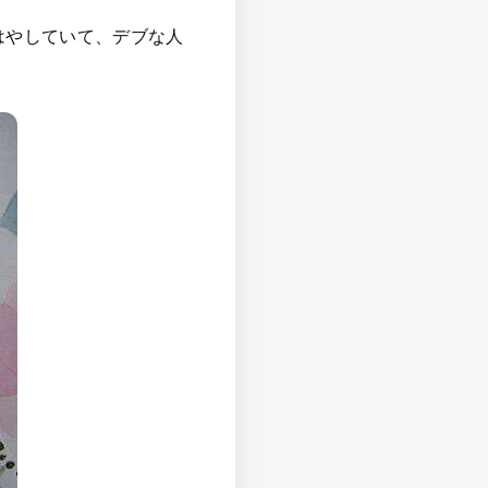
はやしていて、デブな人