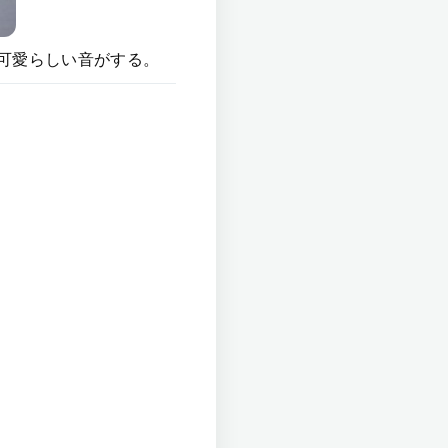
可愛らしい音がする。