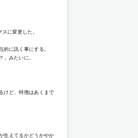
マスに変更した。
点的に訊く事にする。
？」みたいに。
るけど、特徴はあくまで
が生えてるかどうかやか