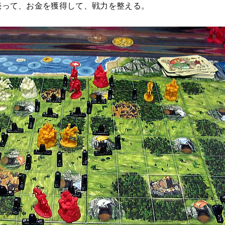
売って、お金を獲得して、戦力を整える。