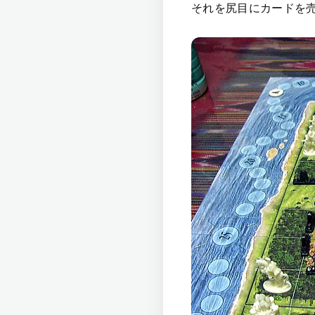
それを尻目にカードを