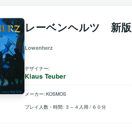
レーベンヘルツ 新版
Lowenherz
デザイナー:
Klaus Teuber
メーカー: KOSMOS
プレイ人数・時間: ３～４人用 / ６０分