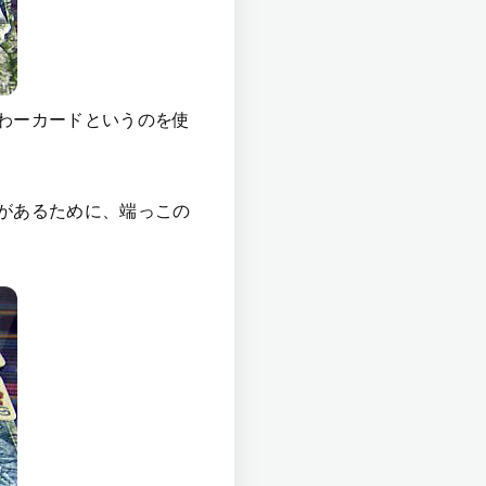
わーカードというのを使
があるために、端っこの