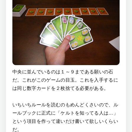
中央に並んでいるのは１～９まである願いの石
だ。これがこのゲームの目玉。これを入手するに
は同じ数字カードを２枚捨てる必要がある。
いちいちルールを読むのもめんどくさいので、ル
ールブックに正式に「ケルトを知ってる人は…」
という項目を作って違いだけ書いて欲しいくらい
だ。