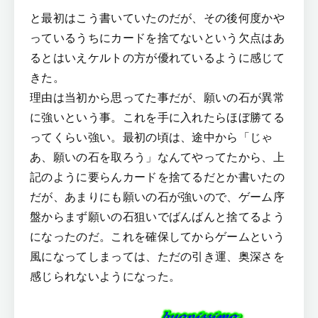
と最初はこう書いていたのだが、その後何度かや
っているうちにカードを捨てないという欠点はあ
るとはいえケルトの方が優れているように感じて
きた。
理由は当初から思ってた事だが、願いの石が異常
に強いという事。これを手に入れたらほぼ勝てる
ってくらい強い。最初の頃は、途中から「じゃ
あ、願いの石を取ろう」なんてやってたから、上
記のように要らんカードを捨てるだとか書いたの
だが、あまりにも願いの石が強いので、ゲーム序
盤からまず願いの石狙いでばんばんと捨てるよう
になったのだ。これを確保してからゲームという
風になってしまっては、ただの引き運、奥深さを
感じられないようになった。