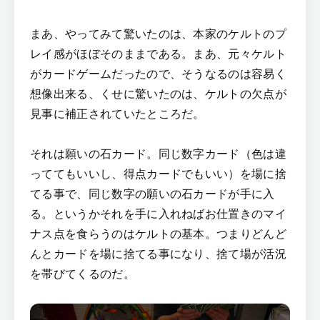
まあ、やってみて驚いたのは、本家のケルトのプ
レイ感がほぼそのままである。まあ、元々ケルト
がカードゲームだったので、そうなるのは容易く
想像出来る、くせに驚いたのは、ケルトの欠点が
見事に補正されていたところだ。
それは願いの石カード。同じ数字カード（色は違
っててもいいし、得点カードでもいい）を場に捨
てる事で、同じ数字の願いの石カードが手に入
る。というかそれを手に入れねばお仕置きのマイ
ナス点を食らうのはケルトの基本。つまりどんど
んとカードを場に捨てる事になり、捨て場が活況
を帯びてくるのだ。