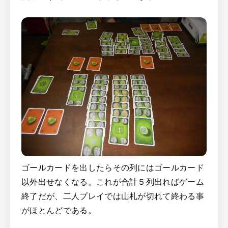
ゴールカードを出したらその列にはゴールカード
以外出せなくなる。これが合計５列出ればゲーム
終了だが、二人プレイでは山札が切れて終わる事
がほとんどである。