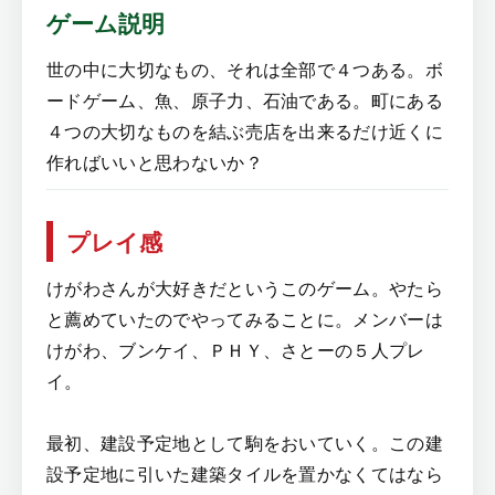
ゲーム説明
世の中に大切なもの、それは全部で４つある。ボ
ードゲーム、魚、原子力、石油である。町にある
４つの大切なものを結ぶ売店を出来るだけ近くに
作ればいいと思わないか？
プレイ感
けがわさんが大好きだというこのゲーム。やたら
と薦めていたのでやってみることに。メンバーは
けがわ、ブンケイ、ＰＨＹ、さとーの５人プレ
イ。
最初、建設予定地として駒をおいていく。この建
設予定地に引いた建築タイルを置かなくてはなら