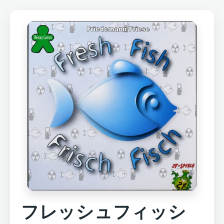
フレッシュフィッシ