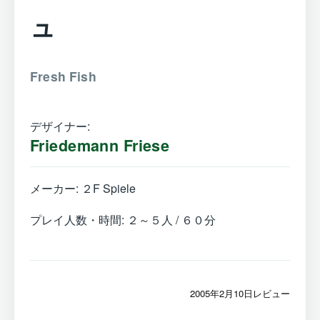
ュ
Fresh Fish
デザイナー:
Friedemann Friese
メーカー: ２F Spiele
プレイ人数・時間: ２～５人 / ６０分
2005年2月10日レビュー