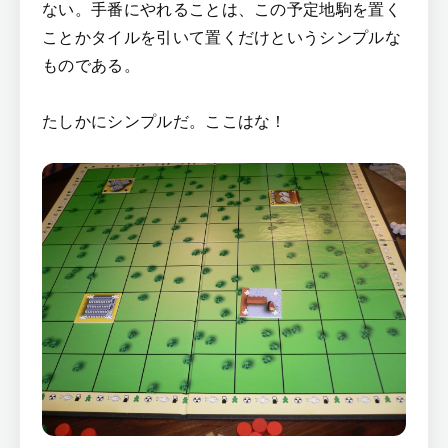
ない。手番にやれることは、この予定地駒を置く
ことかタイルを引いて置くだけというシンプルな
ものである。
たしかにシンプルだ。ここはな！