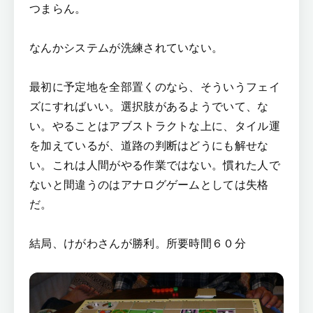
つまらん。
なんかシステムが洗練されていない。
最初に予定地を全部置くのなら、そういうフェイ
ズにすればいい。選択肢があるようでいて、な
い。やることはアブストラクトな上に、タイル運
を加えているが、道路の判断はどうにも解せな
い。これは人間がやる作業ではない。慣れた人で
ないと間違うのはアナログゲームとしては失格
だ。
結局、けがわさんが勝利。所要時間６０分