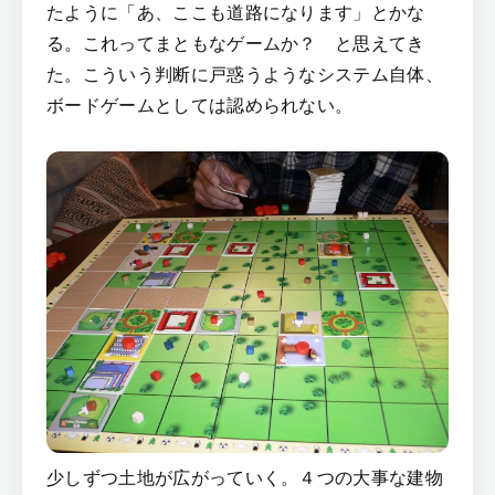
たように「あ、ここも道路になります」とかな
る。これってまともなゲームか？ と思えてき
た。こういう判断に戸惑うようなシステム自体、
ボードゲームとしては認められない。
少しずつ土地が広がっていく。４つの大事な建物