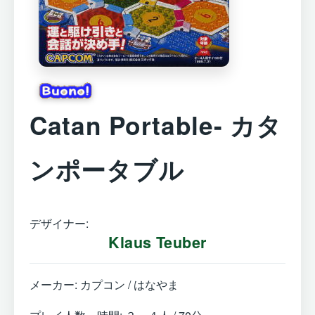
Catan Portable- カタ
ンポータブル
デザイナー:
Klaus Teuber
メーカー: カプコン / はなやま