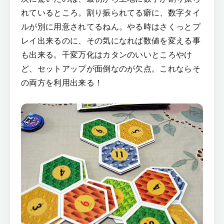
れているところ。割り振られてる癖に、数字タイ
ルが別に用意されてるねん。やる時はさくっとプ
レイ出来るのに、その気になれば数値を変える事
も出来る。千変万化はカタンのいいところやけ
ど、セットアップが面倒なのが欠点。これならそ
の両方を利用出来る！