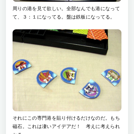
周りの港を見て欲しい。全部なんでも港になって
て、３：１になってる。盤は鉄板になってる。
それにこの専門港を貼り付けるだけなのだ。もち
磁石。これは凄いアイデアだ！ 考えに考えられ