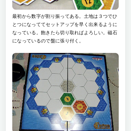
最初から数字が割り振ってある。土地は３つでひ
とつになっててセットアップを早く出来るように
なっている。飽きたら切り取ればよろしい。磁石
になっているので盤に張り付く。