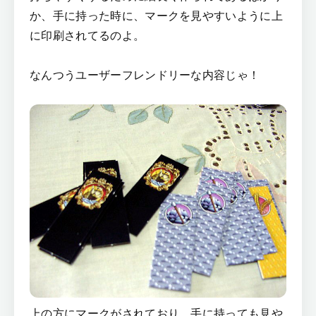
か、手に持った時に、マークを見やすいように上
に印刷されてるのよ。
なんつうユーザーフレンドリーな内容じゃ！
上の方にマークがされており、手に持っても見や