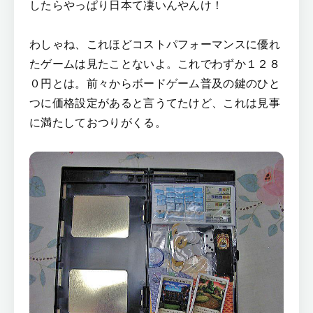
したらやっぱり日本て凄いんやんけ！
わしゃね、これほどコストパフォーマンスに優れ
たゲームは見たことないよ。これでわずか１２８
０円とは。前々からボードゲーム普及の鍵のひと
つに価格設定があると言うてたけど、これは見事
に満たしておつりがくる。