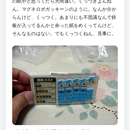
の紙やと思ってたら大間違い。くっつきよんね
ん。マグネロボガッキーンのように。なんか分か
らんけど、くっつく。あまりにも不思議なんで鉄
板が入ってるんかと余った紙をめくってんけど、
そんなものはない。でもくっつくねん、見事に。