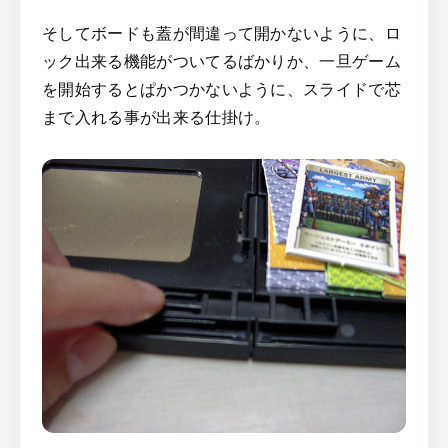
そしてボードも蓋が間違って開かないように、ロ
ック出来る機能がついてるばかりか、一旦ゲーム
を開始するとぱかつかないように、スライドで芯
まで入れる事が出来る仕掛け。