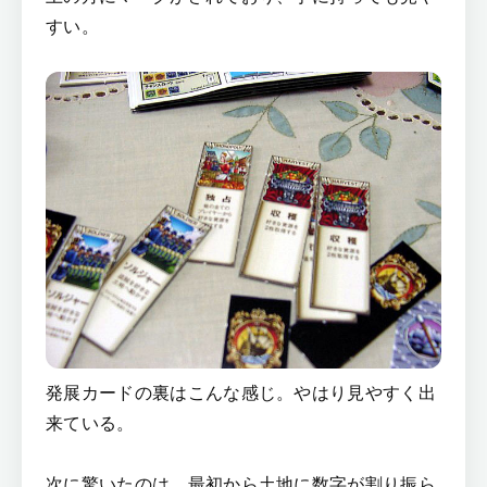
すい。
発展カードの裏はこんな感じ。やはり見やすく出
来ている。
次に驚いたのは、最初から土地に数字が割り振ら