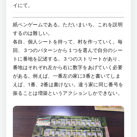
イにて。
紙ペンゲームである。ただいまいち、これを説明
するのは難しい。
各自、個人シートを持って、村を作っていく。毎
回、３つのパターンから１つを選んで自分のシー
トに番地を記述する。３つのストリートがあり、
番地はそれぞれ左から右に数字をあげていく必要
がある。例えば、一番左の家に3番と書いてしま
えば、1番、2番は書けない。違う家に同じ番号を
振ることは増築というアクションしかできない。