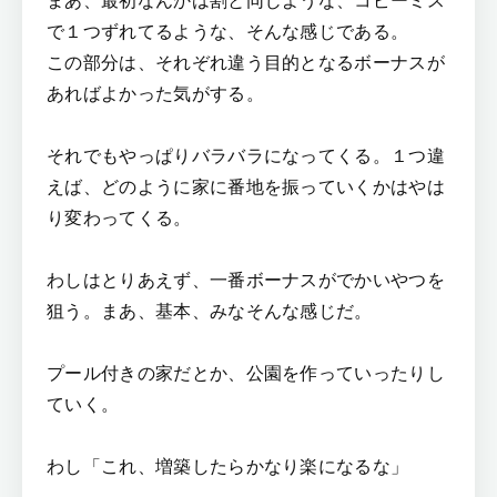
で１つずれてるような、そんな感じである。
この部分は、それぞれ違う目的となるボーナスが
あればよかった気がする。
それでもやっぱりバラバラになってくる。１つ違
えば、どのように家に番地を振っていくかはやは
り変わってくる。
わしはとりあえず、一番ボーナスがでかいやつを
狙う。まあ、基本、みなそんな感じだ。
プール付きの家だとか、公園を作っていったりし
ていく。
わし「これ、増築したらかなり楽になるな」