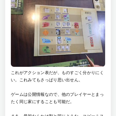
これがアクション表だが、ものすごく分かりにく
い。これみてもさっぱり思い出せん。
ゲームは公開情報なので、他のプレイヤーとまっ
たく同じ家にすることも可能だ。
まあ、最初なんかは割と同じような、コピーミス