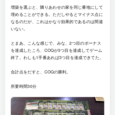
増築を選ぶと、隣りあわせの家を同じ番地にして
埋めることができる。ただしやるとマイナス点に
なるのだが、これはかなり効果的であるのは間違
いない。
とまあ、こんな感じで、みな、2つ目のボーナス
を達成したころ、COQが3つ目を達成してゲーム
終了。わしも1手番あれば3つ目を達成できてた。
合計点をだすと、COQの勝利。
所要時間30分