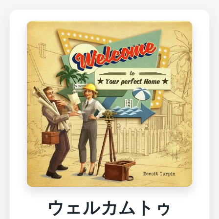
ウェルカムトゥ