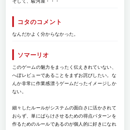
そして、駿河屋・・・
コタのコメント
なんだかよく分からなかった。
ソマーリオ
このゲームの魅力をまったく伝えきれていない、
へぼレビューであることをまずお詫びしたい。な
んか非常に作業感漂うゲームだったイメージしか
ない。
細々したルールがシステムの面白さに活かされて
おらず、単にばらけさせるための得点パターンを
作るためのルールであるのが個人的に好きになれ