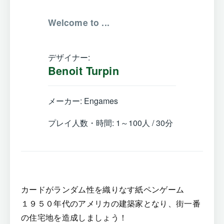
Welcome to ...
デザイナー:
Benoit Turpin
メーカー: Engames
プレイ人数・時間: 1～100人 / 30分
カードがランダム性を織りなす紙ペンゲーム
１９５０年代のアメリカの建築家となり、街一番
の住宅地を造成しましょう！