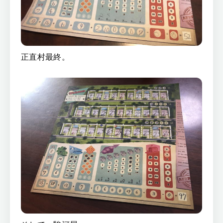
正直村最終。