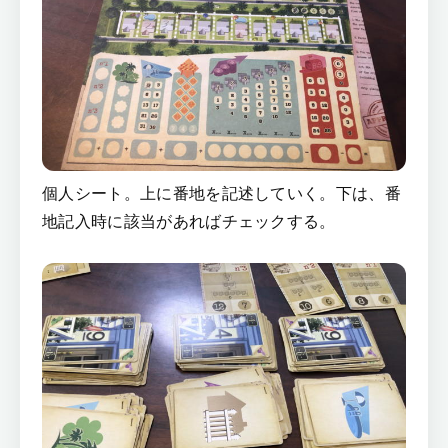
個人シート。上に番地を記述していく。下は、番
地記入時に該当があればチェックする。