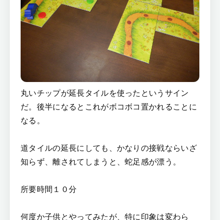
丸いチップが延長タイルを使ったというサイン
だ。後半になるとこれがボコボコ置かれることに
なる。
道タイルの延長にしても、かなりの接戦ならいざ
知らず、離されてしまうと、蛇足感が漂う。
所要時間１０分
何度か子供とやってみたが、特に印象は変わら