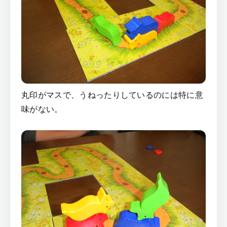
丸印がマスで、うねったりしているのには特に意
味がない。