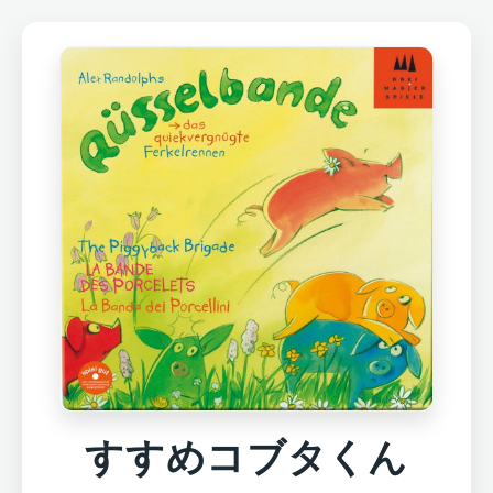
すすめコブタくん