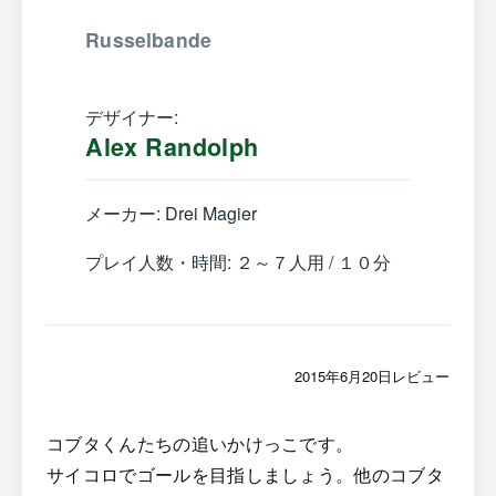
Russelbande
デザイナー:
Alex Randolph
メーカー: Drei Magier
プレイ人数・時間: ２～７人用 / １０分
2015年6月20日レビュー
コブタくんたちの追いかけっこです。
サイコロでゴールを目指しましょう。他のコブタ