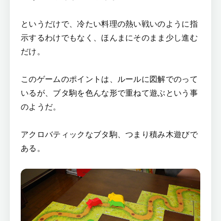
というだけで、冷たい料理の熱い戦いのように指
示するわけでもなく、ほんまにそのまま少し進む
だけ。
このゲームのポイントは、ルールに図解でのって
いるが、ブタ駒を色んな形で重ねて遊ぶという事
のようだ。
アクロバティックなブタ駒、つまり積み木遊びで
ある。