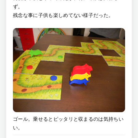
ず。
残念な事に子供も楽しめてない様子だった。
ゴール。乗せるとピッタリと収まるのは気持ちい
い。