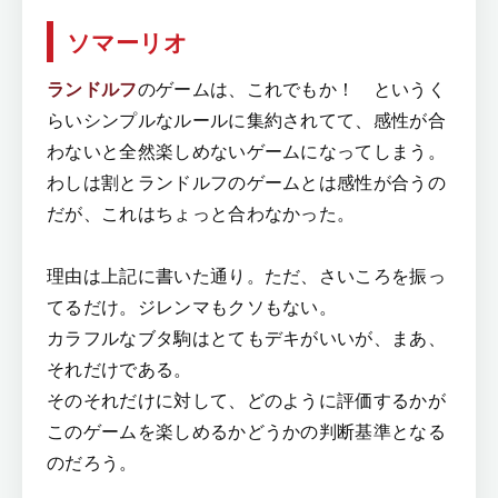
ソマーリオ
ランドルフ
のゲームは、これでもか！ というく
らいシンプルなルールに集約されてて、感性が合
わないと全然楽しめないゲームになってしまう。
わしは割とランドルフのゲームとは感性が合うの
だが、これはちょっと合わなかった。
理由は上記に書いた通り。ただ、さいころを振っ
てるだけ。ジレンマもクソもない。
カラフルなブタ駒はとてもデキがいいが、まあ、
それだけである。
そのそれだけに対して、どのように評価するかが
このゲームを楽しめるかどうかの判断基準となる
のだろう。