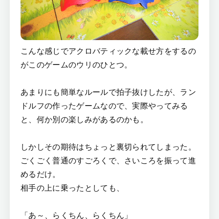
こんな感じでアクロバティックな載せ方をするの
がこのゲームのウリのひとつ。
あまりにも簡単なルールで拍子抜けしたが、ラン
ドルフの作ったゲームなので、実際やってみる
と、何か別の楽しみがあるのかも。
しかしその期待はちょっと裏切られてしまった。
ごくごく普通のすごろくで、さいころを振って進
めるだけ。
相手の上に乗ったとしても、
「あ～、らくちん、らくちん」