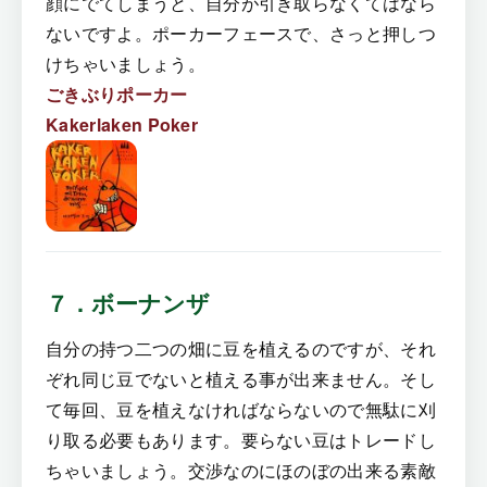
顔にでてしまうと、自分が引き取らなくてはなら
ないですよ。ポーカーフェースで、さっと押しつ
けちゃいましょう。
ごきぶりポーカー
Kakerlaken Poker
７．ボーナンザ
自分の持つ二つの畑に豆を植えるのですが、それ
ぞれ同じ豆でないと植える事が出来ません。そし
て毎回、豆を植えなければならないので無駄に刈
り取る必要もあります。要らない豆はトレードし
ちゃいましょう。交渉なのにほのぼの出来る素敵