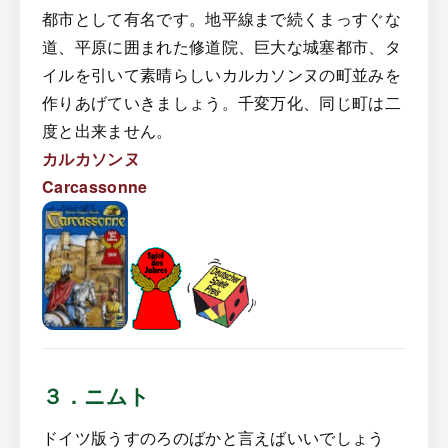
都市として有名です。地平線まで続くまっすぐな
道、平原に囲まれた修道院、巨大な城塞都市、タ
イルを引いて素晴らしいカルカソンヌの町並みを
作りあげていきましょう。千変万化、同じ町は二
度と出来ません。
カルカソンヌ
Carcassonne
３．ニムト
ドイツ版うすのろのばかと言えばいいでしょう