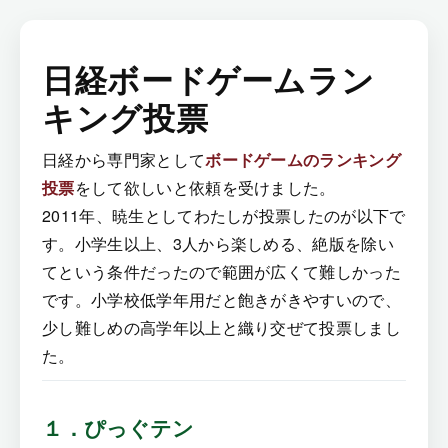
日経ボードゲームラン
キング投票
日経から専門家として
ボードゲームのランキング
投票
をして欲しいと依頼を受けました。
2011年、暁生としてわたしが投票したのが以下で
す。小学生以上、3人から楽しめる、絶版を除い
てという条件だったので範囲が広くて難しかった
です。小学校低学年用だと飽きがきやすいので、
少し難しめの高学年以上と織り交ぜて投票しまし
た。
１．ぴっぐテン