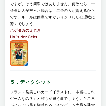
ですが、そう簡単ではありません。何故なら、一
番高い人が被った場合は、二番の人が貰えるから
です。ルールは簡単ですがジリジリした心理戦に
驚くでしょう。
ハゲタカのえじき
Hol's der Geier
５．ディクシット
フランス発美しいカードイラストに「本当にこれ
ゲームなの？」と誰もが思う事でしょう。ところ
がどっこい最も権威あるドイツゲーム大賞を受賞