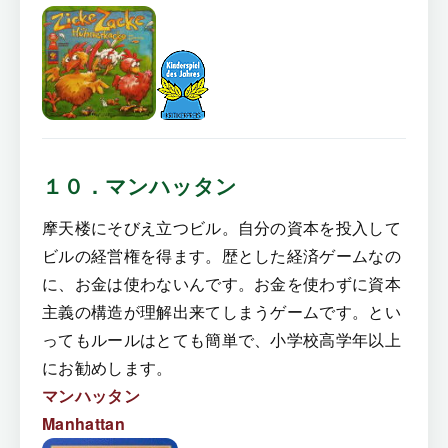
１０．マンハッタン
摩天楼にそびえ立つビル。自分の資本を投入して
ビルの経営権を得ます。歴とした経済ゲームなの
に、お金は使わないんです。お金を使わずに資本
主義の構造が理解出来てしまうゲームです。とい
ってもルールはとても簡単で、小学校高学年以上
にお勧めします。
マンハッタン
Manhattan