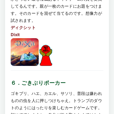
してるんです。親が一枚のカードにお題をつけま
す。そのカードを混ぜて当てるのです。想像力が
試されます。
ディクシット
Dixit
６．ごきぶりポーカー
ゴキブリ、ハエ、カエル、サソリ、普段は嫌われ
ものの虫を人に押しつけちゃえ。トランプのダウ
トのようにはったりを楽しむカードゲームです。