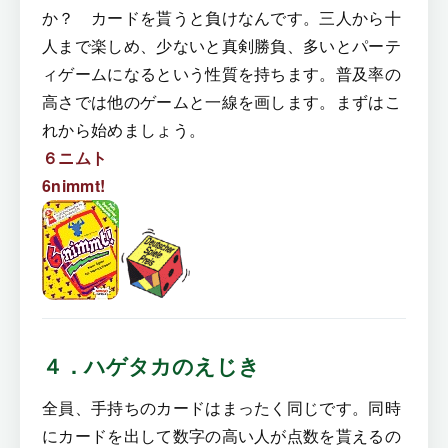
か？ カードを貰うと負けなんです。三人から十
人まで楽しめ、少ないと真剣勝負、多いとパーテ
ィゲームになるという性質を持ちます。普及率の
高さでは他のゲームと一線を画します。まずはこ
れから始めましょう。
６ニムト
6nimmt!
４．ハゲタカのえじき
全員、手持ちのカードはまったく同じです。同時
にカードを出して数字の高い人が点数を貰えるの