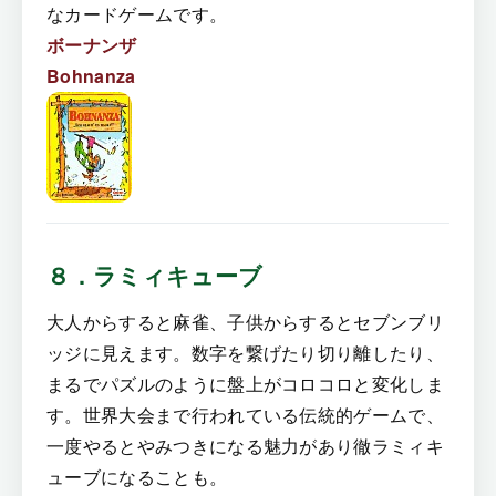
なカードゲームです。
ボーナンザ
Bohnanza
８．ラミィキューブ
大人からすると麻雀、子供からするとセブンブリ
ッジに見えます。数字を繋げたり切り離したり、
まるでパズルのように盤上がコロコロと変化しま
す。世界大会まで行われている伝統的ゲームで、
一度やるとやみつきになる魅力があり徹ラミィキ
ューブになることも。