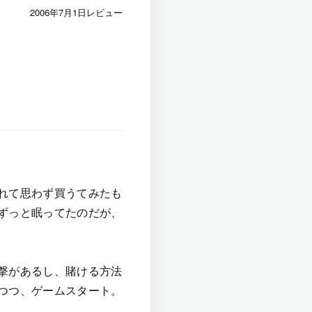
2006年7月1日レビュー
れて思わず買うてみたも
ずっと眠ってたのだが、
撃があるし、賭ける方法
つつ、ゲームスタート。