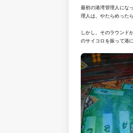
最初の港湾管理人にな
理人は、やたらめった
しかし、そのラウンド
のサイコロを振って港