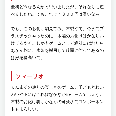
最初どうなるんかと思いましたが、それなりに遊
べましたね。でもこれで４８００円は高いなあ。
でも、このお化け駒見てみ。木製やで。今までプ
ラスチックやったのに、木製のお化けはかなりい
けてるやろ。しかもゲームとして絶対にばれたら
あかん駒に、木製を採用して綺麗に作ってあるの
は好感度高いで。
ソマーリオ
まんまその通りの楽しさのゲーム。子どもとわい
わいやるにはこれはなかなかのゲームでしょう。
木製のお化け駒はかなりの可愛さでコンポーネン
トもよろしい。