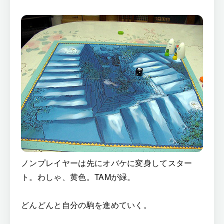
ノンプレイヤーは先にオバケに変身してスター
ト。わしゃ、黄色。TAMが緑。
どんどんと自分の駒を進めていく。