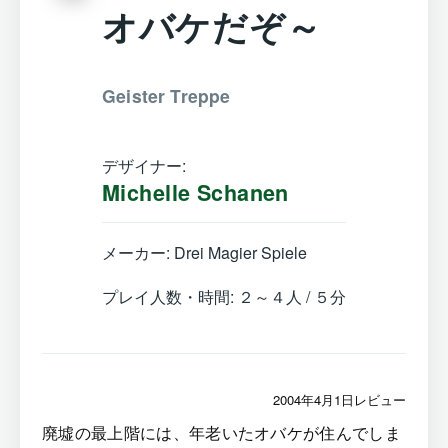
オバケだぞ～
Geister Treppe
デザイナー:
Michelle Schanen
メーカー: Drei Magier Spiele
プレイ人数・時間: ２～４人 / ５分
2004年4月1日レビュー
廃墟の最上階には、年老いたオバケが住んでしま