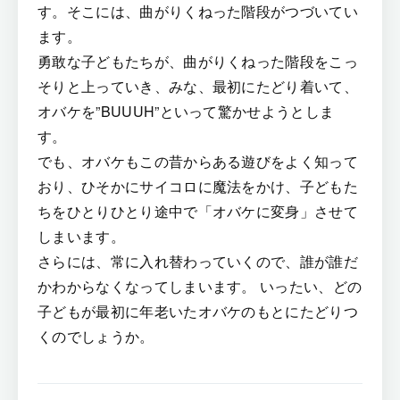
す。そこには、曲がりくねった階段がつづいてい
ます。
勇敢な子どもたちが、曲がりくねった階段をこっ
そりと上っていき、みな、最初にたどり着いて、
オバケを”BUUUH”といって驚かせようとしま
す。
でも、オバケもこの昔からある遊びをよく知って
おり、ひそかにサイコロに魔法をかけ、子どもた
ちをひとりひとり途中で「オバケに変身」させて
しまいます。
さらには、常に入れ替わっていくので、誰が誰だ
かわからなくなってしまいます。 いったい、どの
子どもが最初に年老いたオバケのもとにたどりつ
くのでしょうか。