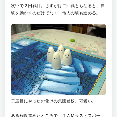
次いで２回戦目。さすがは二回戦ともなると、自
駒を動かすのだけでなく、他人の駒も進める。
二度目にやったお化けの集団登校。可愛い。
ある程度進めたところで、ＴＡＭラストスパー