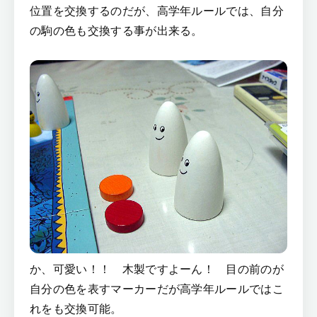
位置を交換するのだが、高学年ルールでは、自分
の駒の色も交換する事が出来る。
か、可愛い！！ 木製ですよーん！ 目の前のが
自分の色を表すマーカーだが高学年ルールではこ
れをも交換可能。