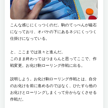
こんな感じにくっつくのだ。駒のてっぺんが磁石
になっており、オバケの下にあるネジにくっつく
仕掛けになっている。
と、ここまでは淡々と進んだ。
このまま終わってはつまらんと思ってここで、作
戦変更。お化け駒ローリング作戦に出る。
説明しよう。お化け駒ローリング作戦とは、自分
のお化けを前に進めるのではなく、ひたすら他の
お化けとローリングしまくって分からなくさせる
作戦だ。