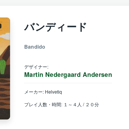
バンディード
Bandido
デザイナー:
Martin Nedergaard Andersen
メーカー: Helvetiq
プレイ人数・時間: １～４人 / ２０分