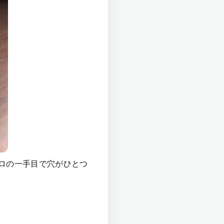
ロの一手目で穴がひとつ