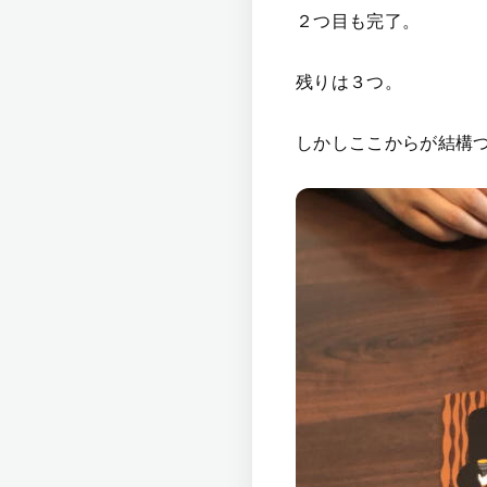
２つ目も完了。
残りは３つ。
しかしここからが結構