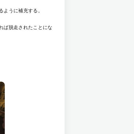
るように補充する。
れば脱走されたことにな