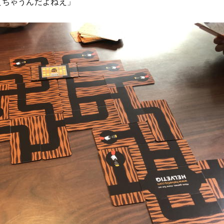
えちゃうんだよねえ」